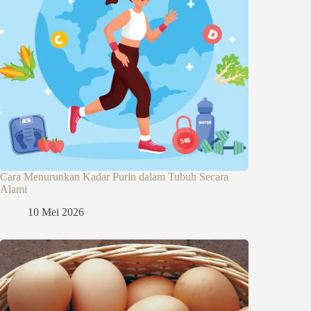
Cara Menurunkan Kadar Purin dalam Tubuh Secara
Alami
10 Mei 2026