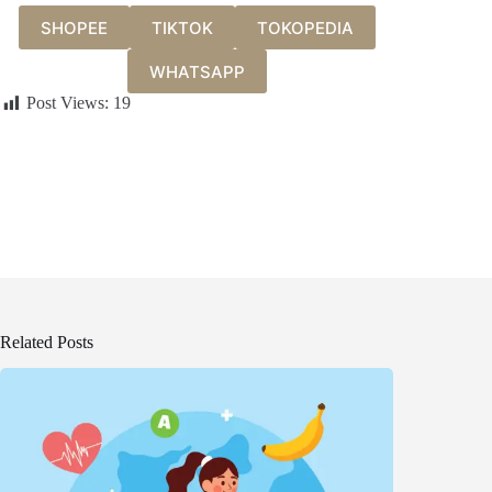
SHOPEE
TIKTOK
TOKOPEDIA
WHATSAPP
Post Views:
19
Related Posts