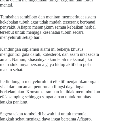
mental.
Tambahan sambiloto dan meniran memperkuat sistem
kekebalan tubuh agar tidak mudah terserang berbagai
penyakit. Afiapro merangkum semua kebaikan herbal
tersebut untuk menjaga kesehatan tubuh secara
menyeluruh setiap hari.
Kandungan suplemen alami ini bekerja khusus
mengontrol gula darah, kolesterol, dan asam urat secara
aman. Namun, khasiatnya akan lebih maksimal jika
memadukannya bersama gaya hidup aktif dan pola
makan sehat.
Perlindungan menyeluruh ini efektif menjauhkan organ
vital dari ancaman penurunan fungsi daya ingat
berkelanjutan. Konsumsi ramuan ini tidak menimbulkan
efek samping sehingga sangat aman untuk rutinitas
jangka panjang.
Segera tekan tombol di bawah ini untuk memulai
langkah sehat menjaga daya ingat bersama Afiapro.