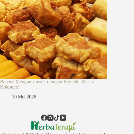
Bahaya Mengonsumsi Gorengan Berlebih: Risiko
Kolesterol
10 Mei 2026