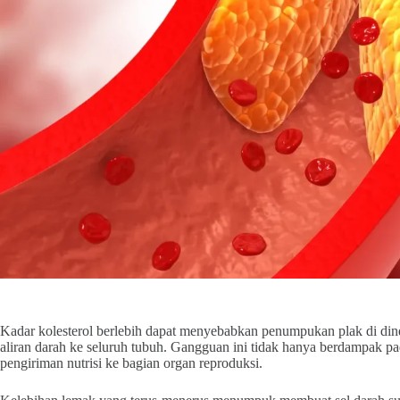
Kadar kolesterol berlebih dapat menyebabkan penumpukan plak di di
aliran darah ke seluruh tubuh. Gangguan ini tidak hanya berdampak p
pengiriman nutrisi ke bagian organ reproduksi.