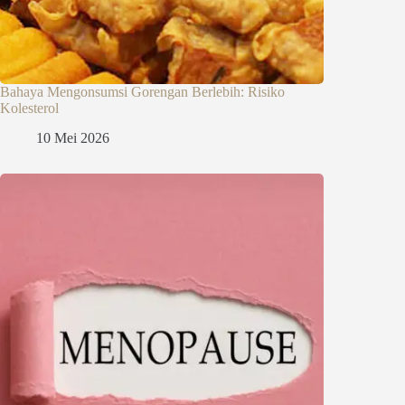
Bahaya Mengonsumsi Gorengan Berlebih: Risiko
Kolesterol
10 Mei 2026