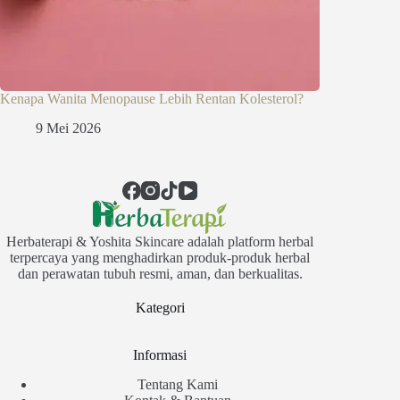
Kenapa Wanita Menopause Lebih Rentan Kolesterol?
9 Mei 2026
Herbaterapi & Yoshita Skincare adalah platform herbal
terpercaya yang menghadirkan produk-produk herbal
dan perawatan tubuh resmi, aman, dan berkualitas.
Kategori
Informasi
Tentang Kami