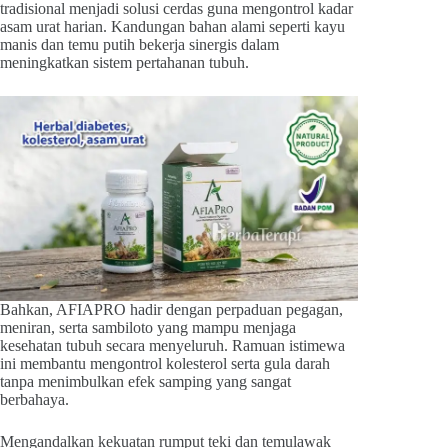
tradisional menjadi solusi cerdas guna mengontrol kadar
asam urat harian. Kandungan bahan alami seperti kayu
manis dan temu putih bekerja sinergis dalam
meningkatkan sistem pertahanan tubuh.
Bahkan, AFIAPRO hadir dengan perpaduan pegagan,
meniran, serta sambiloto yang mampu menjaga
kesehatan tubuh secara menyeluruh. Ramuan istimewa
ini membantu mengontrol kolesterol serta gula darah
tanpa menimbulkan efek samping yang sangat
berbahaya.
Mengandalkan kekuatan rumput teki dan temulawak