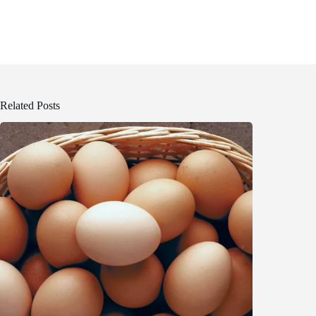
Related Posts