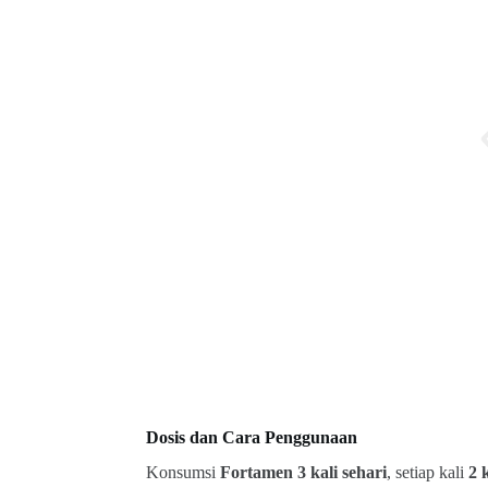
Dosis dan Cara Penggunaan
Konsumsi
Fortamen 3 kali sehari
, setiap kali
2 