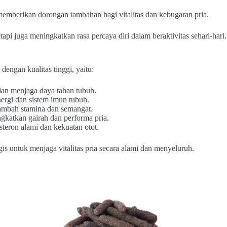
memberikan dorongan tambahan bagi vitalitas dan kebugaran pria.
tapi juga meningkatkan rasa percaya diri dalam beraktivitas sehari-hari.
 dengan kualitas tinggi, yaitu:
dan menjaga daya tahan tubuh.
rgi dan sistem imun tubuh.
mbah stamina dan semangat.
gkatkan gairah dan performa pria.
teron alami dan kekuatan otot.
is untuk menjaga vitalitas pria secara alami dan menyeluruh.