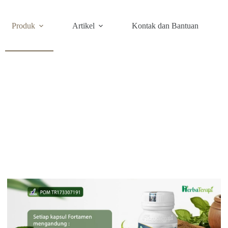
Produk
Artikel
Kontak dan Bantuan