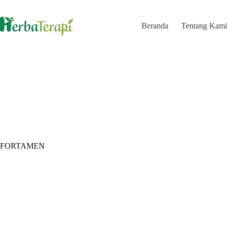
Beranda
Tentang Kami
FORTAMEN