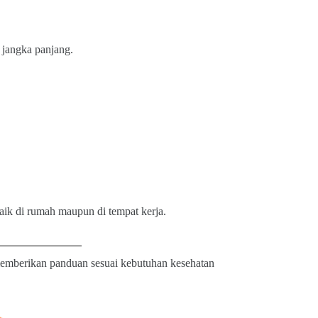
jangka panjang.
 baik di rumah maupun di tempat kerja.
memberikan panduan sesuai kebutuhan kesehatan