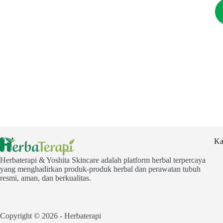
Ka
Herbaterapi & Yoshita Skincare adalah platform herbal terpercaya
yang menghadirkan produk-produk herbal dan perawatan tubuh
resmi, aman, dan berkualitas.
Copyright © 2026 - Herbaterapi