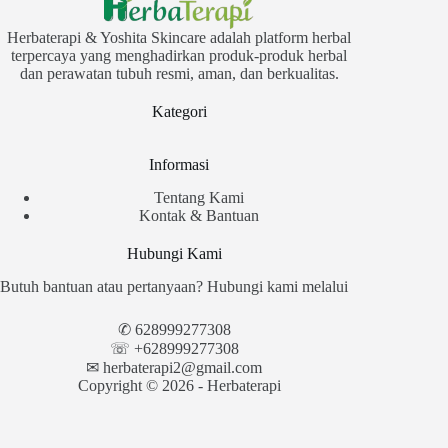
Herbaterapi & Yoshita Skincare adalah platform herbal
terpercaya yang menghadirkan produk-produk herbal
dan perawatan tubuh resmi, aman, dan berkualitas.
Kategori
Informasi
Tentang Kami
Kontak & Bantuan
Hubungi Kami
Butuh bantuan atau pertanyaan? Hubungi kami melalui
✆
628999277308
☏ +628999277308
✉︎
herbaterapi2@gmail.com
Copyright © 2026 - Herbaterapi