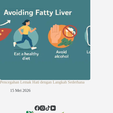
Pencegahan Lemak Hati dengan Langkah Sederhana
15 Mei 2026