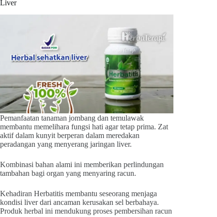
Liver
Pemanfaatan tanaman jombang dan temulawak
membantu memelihara fungsi hati agar tetap prima. Zat
aktif dalam kunyit berperan dalam meredakan
peradangan yang menyerang jaringan liver.
Kombinasi bahan alami ini memberikan perlindungan
tambahan bagi organ yang menyaring racun.
Kehadiran Herbatitis membantu seseorang menjaga
kondisi liver dari ancaman kerusakan sel berbahaya.
Produk herbal ini mendukung proses pembersihan racun