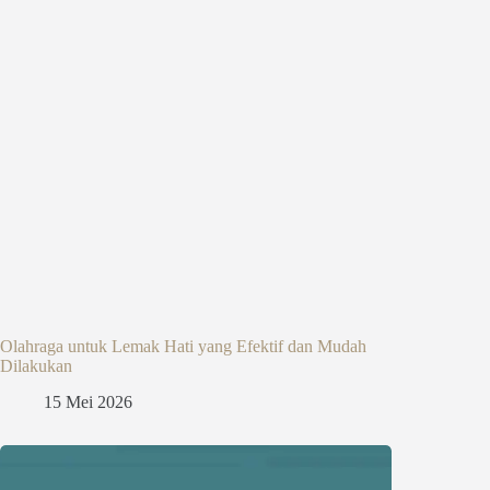
Olahraga untuk Lemak Hati yang Efektif dan Mudah
Dilakukan
15 Mei 2026