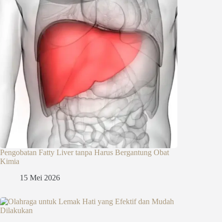
Pengobatan Fatty Liver tanpa Harus Bergantung Obat
Kimia
15 Mei 2026