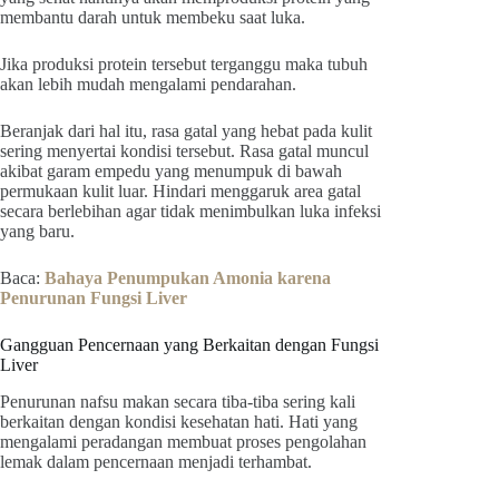
membantu darah untuk membeku saat luka.
Jika produksi protein tersebut terganggu maka tubuh
akan lebih mudah mengalami pendarahan.
Beranjak dari hal itu, rasa gatal yang hebat pada kulit
sering menyertai kondisi tersebut. Rasa gatal muncul
akibat garam empedu yang menumpuk di bawah
permukaan kulit luar. Hindari menggaruk area gatal
secara berlebihan agar tidak menimbulkan luka infeksi
yang baru.
Baca:
Bahaya Penumpukan Amonia karena
Penurunan Fungsi Liver
Gangguan Pencernaan yang Berkaitan dengan Fungsi
Liver
Penurunan nafsu makan secara tiba-tiba sering kali
berkaitan dengan kondisi kesehatan hati. Hati yang
mengalami peradangan membuat proses pengolahan
lemak dalam pencernaan menjadi terhambat.