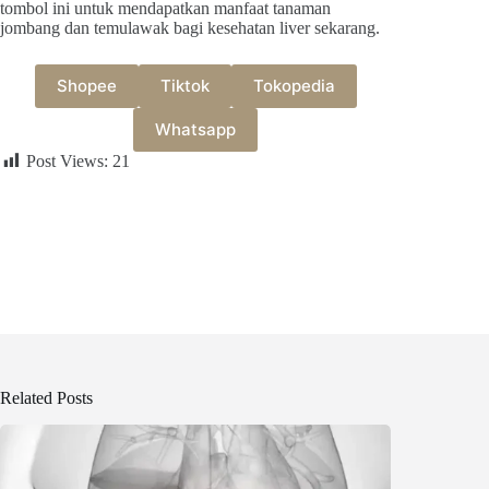
tombol ini untuk mendapatkan manfaat tanaman
jombang dan temulawak bagi kesehatan liver sekarang.
Shopee
Tiktok
Tokopedia
Whatsapp
Post Views:
21
Related Posts