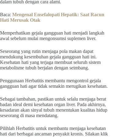
dalam tubuh dengan cara alami.
Baca:
Mengenal Ensefalopati Hepatik: Saat Racun
Hati Merusak Otak
Memperhatikan gejala gangguan hati menjadi langkah
awal sebelum mulai mengonsumsi suplemen liver.
Seseorang yang rutin menjaga pola makan dapat
mendukung kesembuhan gejala gangguan hati ini.
Kesehatan hati yang terjaga membuat seluruh sistem
metabolisme tubuh berjalan dengan seimbang.
Penggunaan Herbatitis membantu mengontrol gejala
gangguan hati agar tidak semakin merugikan kesehatan.
Sebagai tambahan, pastikan untuk selalu menjaga berat
badan ideal demi kesehatan organ liver. Pada akhirnya,
kesadaran akan sinyal tubuh menentukan kualitas hidup
seseorang di masa mendatang.
Pilihlah Herbatitis untuk membantu menjaga kesehatan
hati dari berbagai ancaman penyakit kronis. Silakan klik