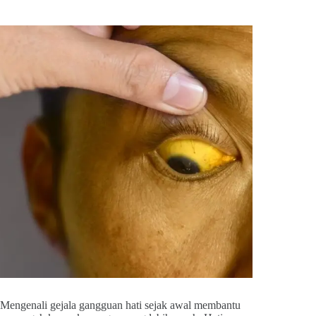
Mengenali gejala gangguan hati sejak awal membantu