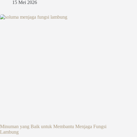
15 Mei 2026
Minuman yang Baik untuk Membantu Menjaga Fungsi
Lambung