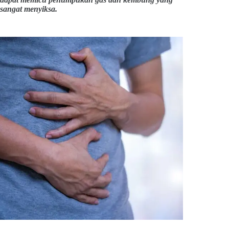
sangat menyiksa.