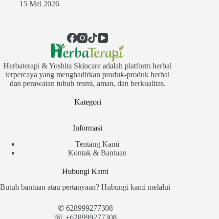
15 Mei 2026
Herbaterapi & Yoshita Skincare adalah platform herbal
terpercaya yang menghadirkan produk-produk herbal
dan perawatan tubuh resmi, aman, dan berkualitas.
Kategori
Informasi
Tentang Kami
Kontak & Bantuan
Hubungi Kami
Butuh bantuan atau pertanyaan? Hubungi kami melalui
✆
628999277308
☏ +628999277308