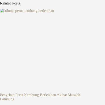
Related Posts
Penyebab Perut Kembung Berlebihan Akibat Masalah
Lambung