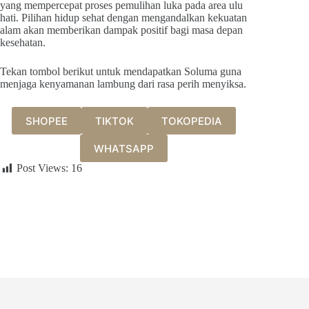
yang mempercepat proses pemulihan luka pada area ulu
hati. Pilihan hidup sehat dengan mengandalkan kekuatan
alam akan memberikan dampak positif bagi masa depan
kesehatan.
Tekan tombol berikut untuk mendapatkan Soluma guna
menjaga kenyamanan lambung dari rasa perih menyiksa.
SHOPEE
TIKTOK
TOKOPEDIA
WHATSAPP
Post Views:
16