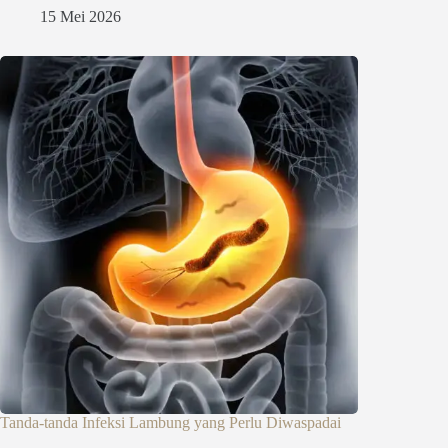
15 Mei 2026
Tanda-tanda Infeksi Lambung yang Perlu Diwaspadai