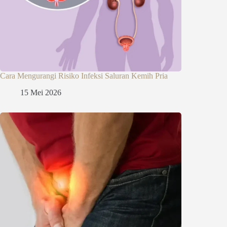
Cara Mengurangi Risiko Infeksi Saluran Kemih Pria
15 Mei 2026