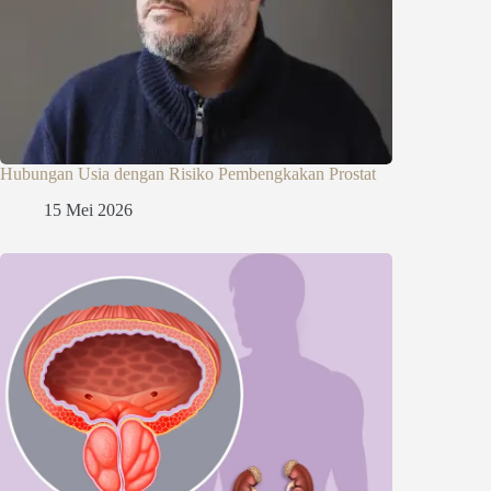
Hubungan Usia dengan Risiko Pembengkakan Prostat
15 Mei 2026