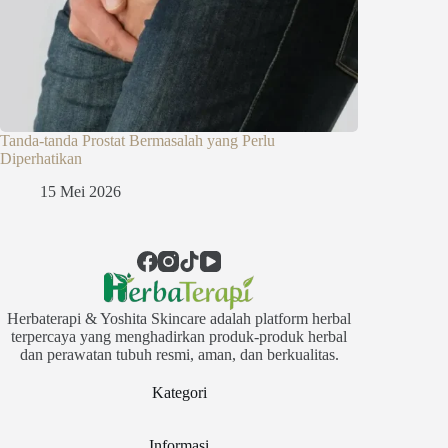
Tanda-tanda Prostat Bermasalah yang Perlu
Diperhatikan
15 Mei 2026
Herbaterapi & Yoshita Skincare adalah platform herbal
terpercaya yang menghadirkan produk-produk herbal
dan perawatan tubuh resmi, aman, dan berkualitas.
Kategori
Informasi