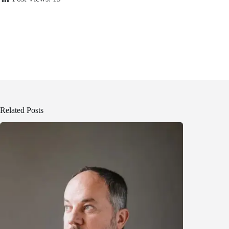
Related Posts