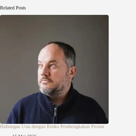
Related Posts
Hubungan Usia dengan Risiko Pembengkakan Prostat