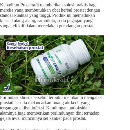
Kehadiran Prosterafit memberikan solusi praktis bagi
mereka yang membutuhkan obat herbal prostat dengan
standar kualitas yang tinggi. Produk ini memadukan
khasiat alang-alang, sambiloto, serta pegagan yang
sangat efektif dalam meredakan peradangan prostat.
Formulasi khusus tersebut terbukti membantu mengatasi
prostatitis serta melancarkan buang air kecil yang
terganggu akibat infeksi. Kandungan antioksidan
alaminya juga memberikan perlindungan dini terhadap
gejala awal munculnya sel kanker pada prostat.