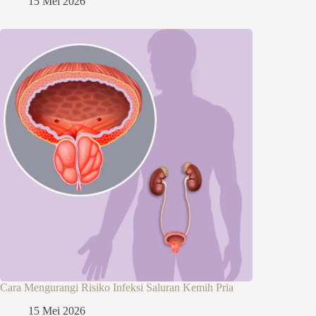
15 Mei 2026
Cara Mengurangi Risiko Infeksi Saluran Kemih Pria
15 Mei 2026