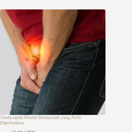
Tanda-tanda Prostat Bermasalah yang Perlu
Diperhatikan