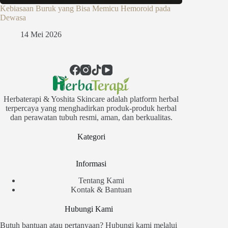
Kebiasaan Buruk yang Bisa Memicu Hemoroid pada
Dewasa
14 Mei 2026
Herbaterapi & Yoshita Skincare adalah platform herbal
terpercaya yang menghadirkan produk-produk herbal
dan perawatan tubuh resmi, aman, dan berkualitas.
Kategori
Informasi
Tentang Kami
Kontak & Bantuan
Hubungi Kami
Butuh bantuan atau pertanyaan? Hubungi kami melalui