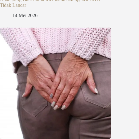
Tidak Lancar
14 Mei 2026