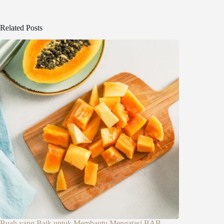
Related Posts
Buah yang Baik untuk Membantu Mengatasi BAB