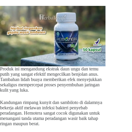
Produk ini mengandung ekstrak daun ungu dan temu
putih yang sangat efektif mengecilkan benjolan anus.
Tambahan lidah buaya memberikan efek menyejukkan
sekaligus mempercepat proses penyembuhan jaringan
kulit yang luka.
Kandungan rimpang kunyit dan sambiloto di dalamnya
bekerja aktif melawan infeksi bakteri penyebab
peradangan. Hemotera sangat cocok digunakan untuk
menangani tanda utama peradangan wasir baik tahap
ringan maupun berat.