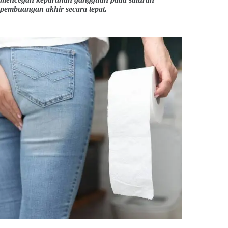
pembuangan akhir secara tepat.