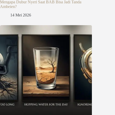
Mengapa Dubur Nyeri Saat BAB Bisa Jadi Tanda
Ambeien?
14 Mei 2026