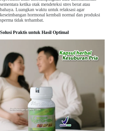
sementara ketika otak mendeteksi stres berat atau
bahaya. Luangkan waktu untuk relaksasi agar
keseimbangan hormonal kembali normal dan produksi
sperma tidak terhambat.
Solusi Praktis untuk Hasil Optimal