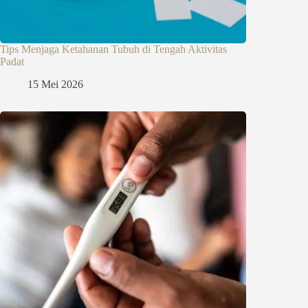
Tips Menjaga Ketahanan Tubuh di Tengah Aktivitas
Padat
15 Mei 2026