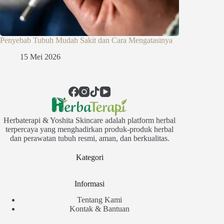
Penyebab Tubuh Mudah Sakit dan Cara Mengatasinya
15 Mei 2026
Herbaterapi & Yoshita Skincare adalah platform herbal
terpercaya yang menghadirkan produk-produk herbal
dan perawatan tubuh resmi, aman, dan berkualitas.
Kategori
Informasi
Tentang Kami
Kontak & Bantuan