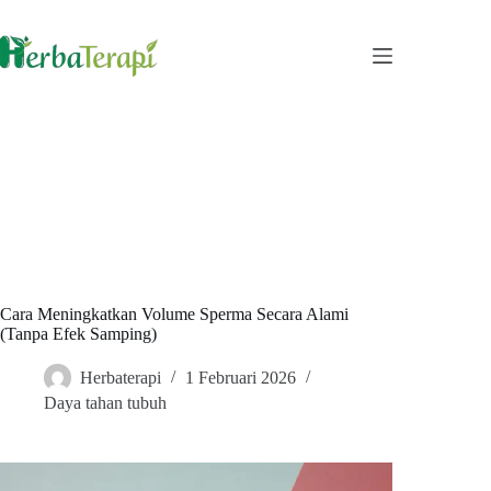
Skip
to
content
Cara Meningkatkan Volume Sperma Secara Alami
(Tanpa Efek Samping)
Herbaterapi
1 Februari 2026
Daya tahan tubuh