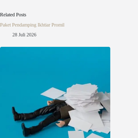
Related Posts
Paket Pendamping Ikhtiar Promil
28 Juli 2026