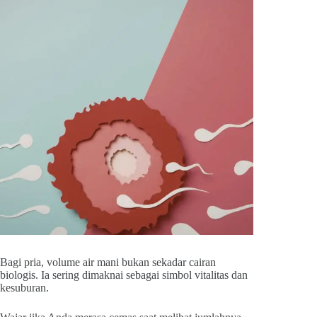
Bagi pria, volume air mani bukan sekadar cairan
biologis. Ia sering dimaknai sebagai simbol vitalitas dan
kesuburan.