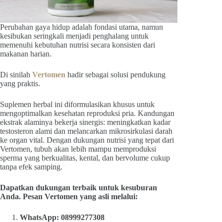
Perubahan gaya hidup adalah fondasi utama, namun
kesibukan seringkali menjadi penghalang untuk
memenuhi kebutuhan nutrisi secara konsisten dari
makanan harian.
Di sinilah
Vertomen
hadir sebagai solusi pendukung
yang praktis.
Suplemen herbal ini diformulasikan khusus untuk
mengoptimalkan kesehatan reproduksi pria. Kandungan
ekstrak alaminya bekerja sinergis: meningkatkan kadar
testosteron alami dan melancarkan mikrosirkulasi darah
ke organ vital. Dengan dukungan nutrisi yang tepat dari
Vertomen, tubuh akan lebih mampu memproduksi
sperma yang berkualitas, kental, dan bervolume cukup
tanpa efek samping.
Dapatkan dukungan terbaik untuk kesuburan
Anda. Pesan Vertomen yang asli melalui:
WhatsApp: 08999277308