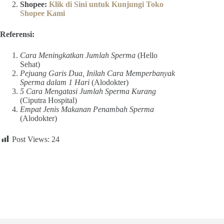
Shopee:
Klik di Sini untuk Kunjungi Toko
Shopee Kami
Referensi:
Cara Meningkatkan Jumlah Sperma
(Hello
Sehat)
Pejuang Garis Dua, Inilah Cara Memperbanyak
Sperma dalam 1 Hari
(Alodokter)
5 Cara Mengatasi Jumlah Sperma Kurang
(Ciputra Hospital)
Empat Jenis Makanan Penambah Sperma
(Alodokter)
Post Views:
24