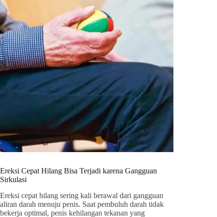
Ereksi Cepat Hilang Bisa Terjadi karena Gangguan
Sirkulasi
Ereksi cepat hilang sering kali berawal dari gangguan
aliran darah menuju penis. Saat pembuluh darah tidak
bekerja optimal, penis kehilangan tekanan yang