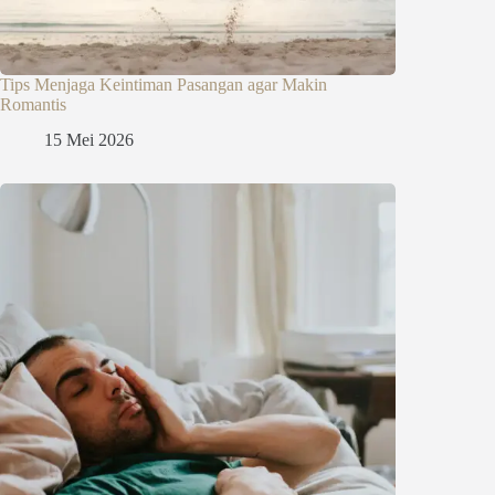
Tips Menjaga Keintiman Pasangan agar Makin
Romantis
15 Mei 2026