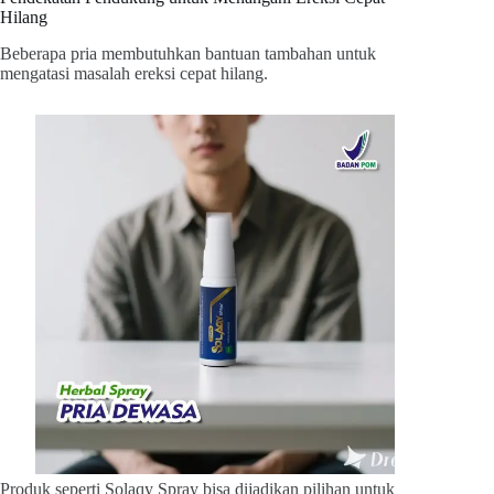
Hilang
Beberapa pria membutuhkan bantuan tambahan untuk
mengatasi masalah ereksi cepat hilang.
Produk seperti Solaqy Spray bisa dijadikan pilihan untuk