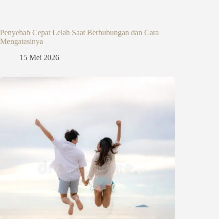
Penyebab Cepat Lelah Saat Berhubungan dan Cara
Mengatasinya
15 Mei 2026