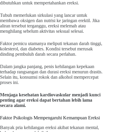
dibutuhkan untuk mempertahankan ereksi.
Tubuh memerlukan sirkulasi yang lancar untuk
membawa oksigen dan nutrisi ke jaringan erektil. Jika
aliran tersebut terganggu, ereksi melemah atau
menghilang sebelum aktivitas seksual selesai.
Faktor pemicu utamanya meliputi tekanan darah tinggi,
kolesterol, dan diabetes. Kondisi tersebut merusak
dinding pembuluh darah secara perlahan.
Dalam jangka panjang, penis kehilangan kepekaan
terhadap rangsangan dan durasi ereksi menurun drastis.
Selain itu, konsumsi rokok dan alkohol mempercepat
proses ini.
Menjaga kesehatan kardiovaskular menjadi kunci
penting agar ereksi dapat bertahan lebih lama
secara alami.
Faktor Psikologis Mempengaruhi Kemampuan Ereksi
Banyak pria kehilangan ereksi akibat tekanan mental,