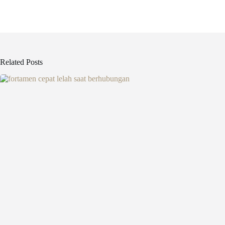
Related Posts