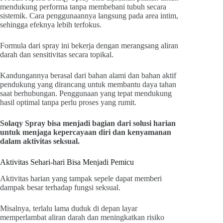
mendukung performa tanpa membebani tubuh secara
sistemik. Cara penggunaannya langsung pada area intim,
sehingga efeknya lebih terfokus.
Formula dari spray ini bekerja dengan merangsang aliran
darah dan sensitivitas secara topikal.
Kandungannya berasal dari bahan alami dan bahan aktif
pendukung yang dirancang untuk membantu daya tahan
saat berhubungan. Penggunaan yang tepat mendukung
hasil optimal tanpa perlu proses yang rumit.
Solaqy Spray bisa menjadi bagian dari solusi harian
untuk menjaga kepercayaan diri dan kenyamanan
dalam aktivitas seksual.
Aktivitas Sehari-hari Bisa Menjadi Pemicu
Aktivitas harian yang tampak sepele dapat memberi
dampak besar terhadap fungsi seksual.
Misalnya, terlalu lama duduk di depan layar
memperlambat aliran darah dan meningkatkan risiko