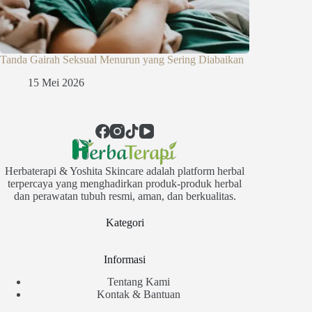
Tanda Gairah Seksual Menurun yang Sering Diabaikan
15 Mei 2026
Herbaterapi & Yoshita Skincare adalah platform herbal
terpercaya yang menghadirkan produk-produk herbal
dan perawatan tubuh resmi, aman, dan berkualitas.
Kategori
Informasi
Tentang Kami
Kontak & Bantuan