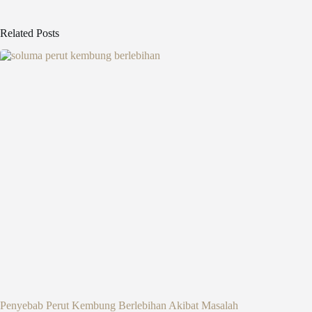
Related Posts
Penyebab Perut Kembung Berlebihan Akibat Masalah