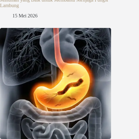
Lambung
15 Mei 2026