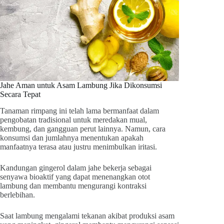
Jahe Aman untuk Asam Lambung Jika Dikonsumsi
Secara Tepat
Tanaman rimpang ini telah lama bermanfaat dalam
pengobatan tradisional untuk meredakan mual,
kembung, dan gangguan perut lainnya. Namun, cara
konsumsi dan jumlahnya menentukan apakah
manfaatnya terasa atau justru menimbulkan iritasi.
Kandungan gingerol dalam jahe bekerja sebagai
senyawa bioaktif yang dapat menenangkan otot
lambung dan membantu mengurangi kontraksi
berlebihan.
Saat lambung mengalami tekanan akibat produksi asam