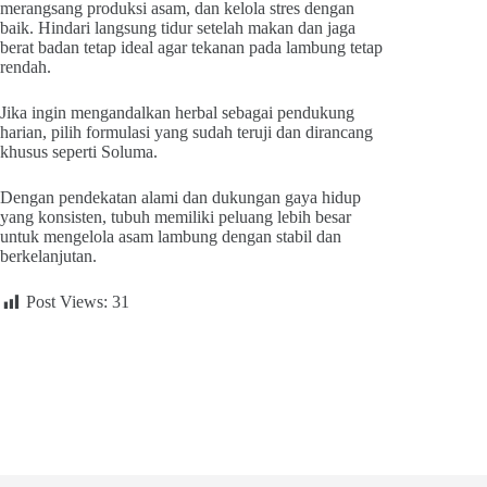
merangsang produksi asam, dan kelola stres dengan
baik. Hindari langsung tidur setelah makan dan jaga
berat badan tetap ideal agar tekanan pada lambung tetap
rendah.
Jika ingin mengandalkan herbal sebagai pendukung
harian, pilih formulasi yang sudah teruji dan dirancang
khusus seperti Soluma.
Dengan pendekatan alami dan dukungan gaya hidup
yang konsisten, tubuh memiliki peluang lebih besar
untuk mengelola asam lambung dengan stabil dan
berkelanjutan.
Post Views:
31