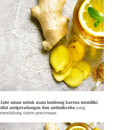
Jahe aman untuk asam lambung karena memiliki
sifat antiperadangan dan antimikroba
yang
mendukung sistem pencernaan.