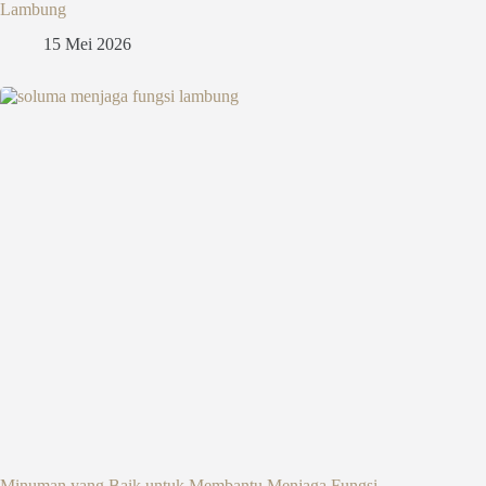
Lambung
15 Mei 2026
Minuman yang Baik untuk Membantu Menjaga Fungsi