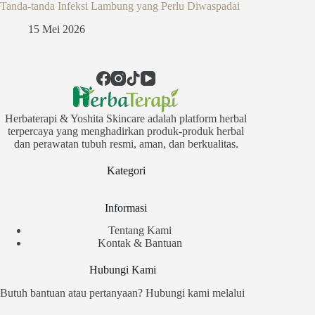
Tanda-tanda Infeksi Lambung yang Perlu Diwaspadai
15 Mei 2026
Herbaterapi & Yoshita Skincare adalah platform herbal
terpercaya yang menghadirkan produk-produk herbal
dan perawatan tubuh resmi, aman, dan berkualitas.
Kategori
Informasi
Tentang Kami
Kontak & Bantuan
Hubungi Kami
Butuh bantuan atau pertanyaan? Hubungi kami melalui