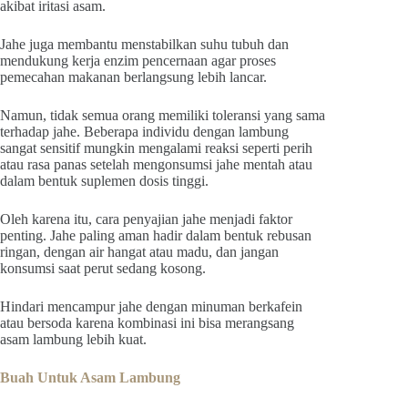
akibat iritasi asam.
Jahe juga membantu menstabilkan suhu tubuh dan
mendukung kerja enzim pencernaan agar proses
pemecahan makanan berlangsung lebih lancar.
Namun, tidak semua orang memiliki toleransi yang sama
terhadap jahe. Beberapa individu dengan lambung
sangat sensitif mungkin mengalami reaksi seperti perih
atau rasa panas setelah mengonsumsi jahe mentah atau
dalam bentuk suplemen dosis tinggi.
Oleh karena itu, cara penyajian jahe menjadi faktor
penting. Jahe paling aman hadir dalam bentuk rebusan
ringan, dengan air hangat atau madu, dan jangan
konsumsi saat perut sedang kosong.
Hindari mencampur jahe dengan minuman berkafein
atau bersoda karena kombinasi ini bisa merangsang
asam lambung lebih kuat.
Buah Untuk Asam Lambung