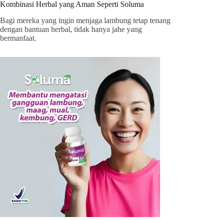
Kombinasi Herbal yang Aman Seperti Soluma
Bagi mereka yang ingin menjaga lambung tetap tenang
dengan bantuan herbal, tidak hanya jahe yang
bermanfaat.