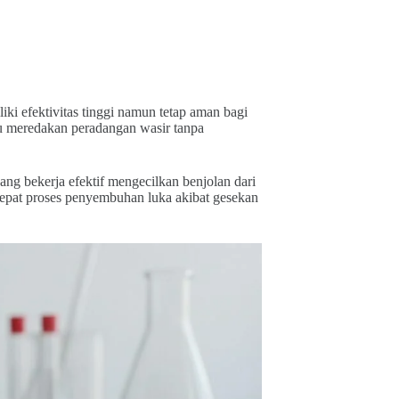
ki efektivitas tinggi namun tetap aman bagi
pu meredakan peradangan wasir tanpa
ng bekerja efektif mengecilkan benjolan dari
epat proses penyembuhan luka akibat gesekan