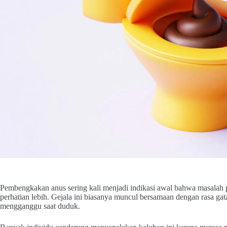
Pembengkakan anus sering kali menjadi indikasi awal bahwa masala
perhatian lebih. Gejala ini biasanya muncul bersamaan dengan rasa g
mengganggu saat duduk.