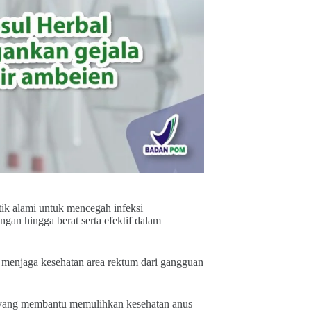
tik alami untuk mencegah infeksi
ngan hingga berat serta efektif dalam
 menjaga kesehatan area rektum dari gangguan
ik yang membantu memulihkan kesehatan anus