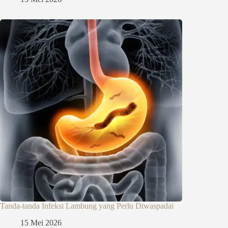
Tanda-tanda Infeksi Lambung yang Perlu Diwaspadai
15 Mei 2026