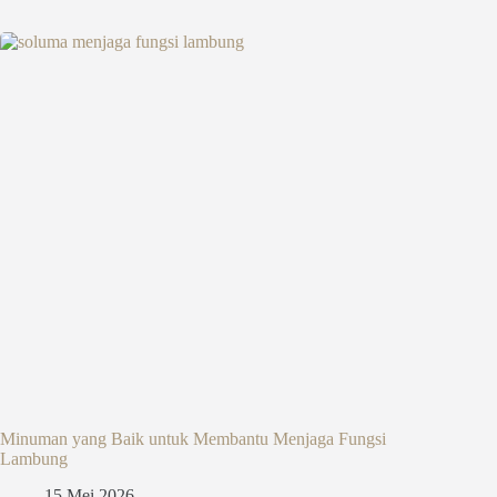
Minuman yang Baik untuk Membantu Menjaga Fungsi
Lambung
15 Mei 2026