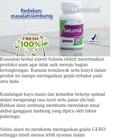
Konsumsi herbal seperti Soluma efektif menormalkan
produksi asam agar tidak naik menuju bagian
kerongkongan. Ramuan temulawak serta kunyit dalam
produk ini mampu meringankan gejala terbakar pada
area dada.
Kandungan kayu manis dan ketumbar bekerja optimal
dalam mengurangi rasa nyeri serta panas ulu hati.
Bahkan daun sembung membantu meredakan mual
akibat gangguan lambung yang dipicu oleh faktor
psikologis.
Solusi alami ini membantu meringankan gejala GERD
sehingga tubuh merasa lebih nyaman dalam