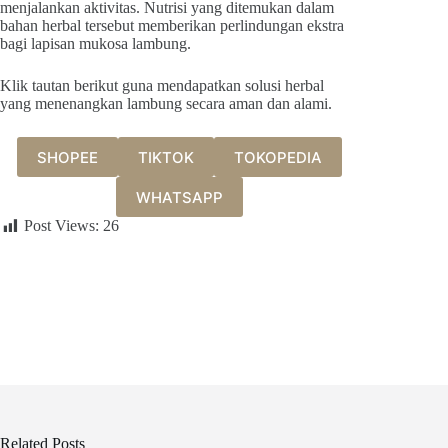
menjalankan aktivitas. Nutrisi yang ditemukan dalam
bahan herbal tersebut memberikan perlindungan ekstra
bagi lapisan mukosa lambung.
Klik tautan berikut guna mendapatkan solusi herbal
yang menenangkan lambung secara aman dan alami.
SHOPEE
TIKTOK
TOKOPEDIA
WHATSAPP
Post Views:
26
Related Posts