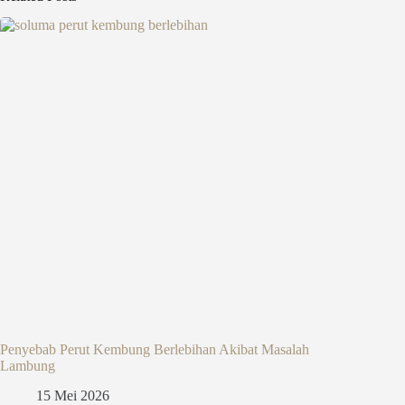
Penyebab Perut Kembung Berlebihan Akibat Masalah
Lambung
15 Mei 2026