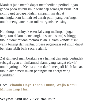
Manfaat jahe merah dapat memberikan perlindungan
ganda pada sistem imun terhadap serangan virus. Zat
aktif yang terdapat dalam rimpang ini dapat
meningkatkan jumlah sel darah putih yang berfungsi
untuk menghancurkan mikroorganisme asing.
Kandungan minyak esensial yang melimpah juga
berperan dalam menenangkan sistem saraf, sehingga
tubuh tidak mudah merasa lelah. Dalam kondisi fisik
yang tenang dan santai, proses regenerasi sel imun dapat
berjalan lebih baik secara alami.
Zat gingerol memberikan rasa hangat dan juga bertindak
sebagai agen antiinflamasi alami yang sangat efektif
untuk jaringan. Ketika aliran darah menjadi lebih lancar,
tubuh akan merasakan peningkatan energi yang
signifikan.
Baca:
Vitamin Daya Tahan Tubuh, Wajib Kamu
Minum Tiap Hari
Senyawa Aktif untuk Kekuatan Imun