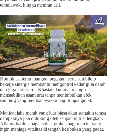
temulawak, hingga meniran asli.
Kombinasi temu mangga, pegagan, serta sambiloto
bekerja sinergis membantu mengontrol kadar gula darah
dan juga kolesterol. Khasiat alaminya mampu
menstabilkan asam urat tanpa menimbulkan efek
samping yang membahayakan bagi fungsi ginjal.
Manfaat jahe merah yang luar biasa akan semakin terasa
dampaknya jika didukung oleh asupan nutrisi lengkap.
Afiapro hadir sebagai solusi praktis bagi mereka yang
ingin menjaga vitalitas di tengah kesibukan yang padat.