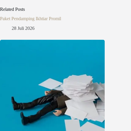
Related Posts
Paket Pendamping Ikhtiar Promil
28 Juli 2026