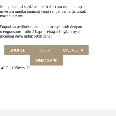
Mengonsumsi suplemen herbal secara rutin merupakan
investasi jangka panjang yang sangat berharga untuk
masa tua nanti.
Dapatkan perlindungan tubuh menyeluruh dengan
mengonsumsi rutin Afiapro sebagai langkah nyata
memulai gaya hidup lebih sehat.
SHOPEE
TIKTOK
TOKOPEDIA
WHATSAPP
Post Views:
21