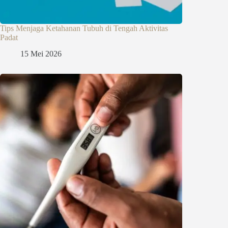
Tips Menjaga Ketahanan Tubuh di Tengah Aktivitas
Padat
15 Mei 2026