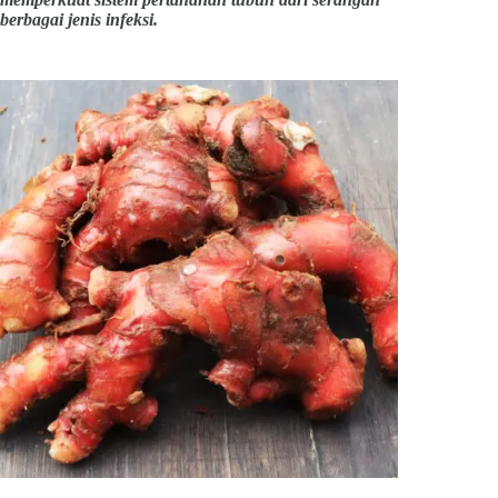
berbagai jenis infeksi.