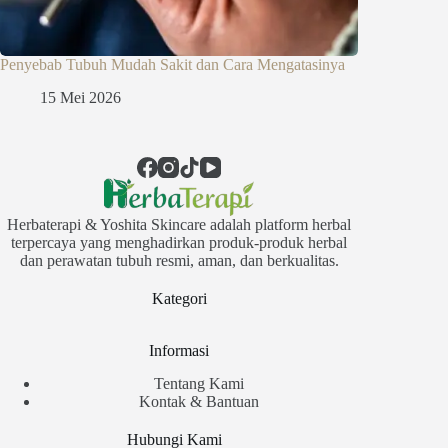
Penyebab Tubuh Mudah Sakit dan Cara Mengatasinya
15 Mei 2026
Herbaterapi & Yoshita Skincare adalah platform herbal
terpercaya yang menghadirkan produk-produk herbal
dan perawatan tubuh resmi, aman, dan berkualitas.
Kategori
Informasi
Tentang Kami
Kontak & Bantuan
Hubungi Kami