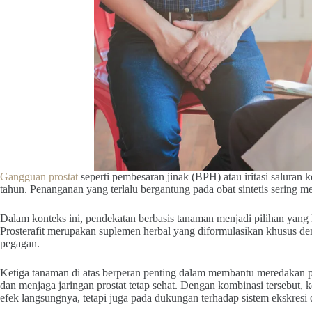
Gangguan prostat
seperti pembesaran jinak (BPH) atau iritasi saluran 
tahun. Penanganan yang terlalu bergantung pada obat sintetis sering 
Dalam konteks ini, pendekatan berbasis tanaman menjadi pilihan yang 
Prosterafit merupakan suplemen herbal yang diformulasikan khusus de
pegagan.
Ketiga tanaman di atas berperan penting dalam membantu meredakan 
dan menjaga jaringan prostat tetap sehat. Dengan kombinasi tersebut, 
efek langsungnya, tetapi juga pada dukungan terhadap sistem ekskresi 