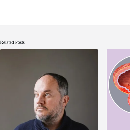
Related Posts