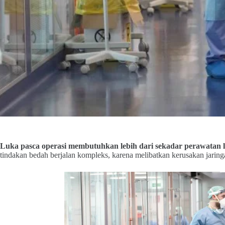
Luka pasca operasi membutuhkan lebih dari sekadar perawatan l
tindakan bedah berjalan kompleks, karena melibatkan kerusakan jaring