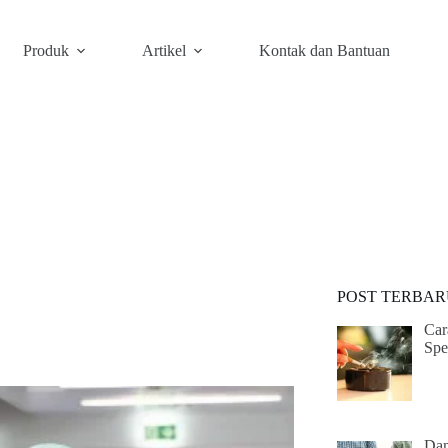
Produk
Artikel
Kontak dan Bantuan
POST TERBAR
Car
Spe
Dam