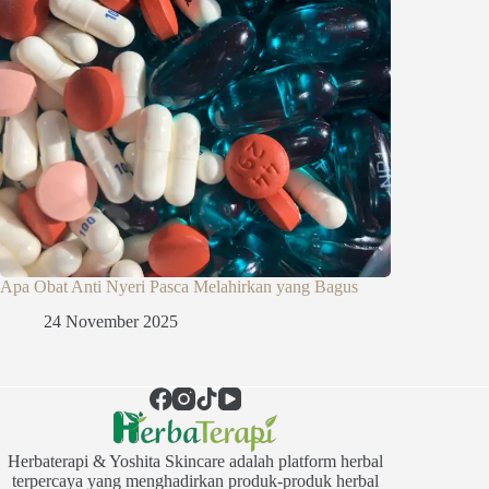
Apa Obat Anti Nyeri Pasca Melahirkan yang Bagus
24 November 2025
Herbaterapi & Yoshita Skincare adalah platform herbal
terpercaya yang menghadirkan produk-produk herbal