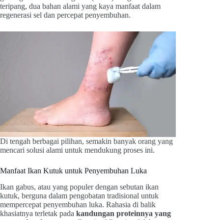
teripang, dua bahan alami yang kaya manfaat dalam
regenerasi sel dan percepat penyembuhan.
Di tengah berbagai pilihan, semakin banyak orang yang
mencari solusi alami untuk mendukung proses ini.
Manfaat Ikan Kutuk untuk Penyembuhan Luka
Ikan gabus, atau yang populer dengan sebutan ikan
kutuk, berguna dalam pengobatan tradisional untuk
mempercepat penyembuhan luka. Rahasia di balik
khasiatnya terletak pada
kandungan proteinnya yang