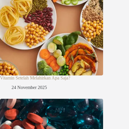
Vitamin Setelah Melahirkan Apa Saja?
24 November 2025