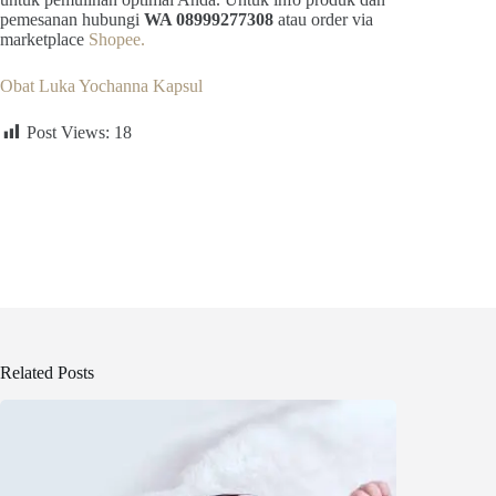
pemesanan hubungi
WA 08999277308
atau order via
marketplace
Shopee.
Obat Luka Yochanna Kapsul
Post Views:
18
Related Posts