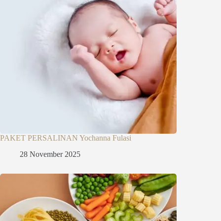
PAKET PERSALINAN Yochanna Fulasi
28 November 2025