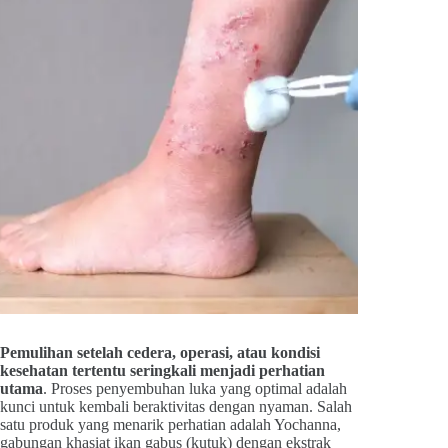
Pemulihan setelah cedera, operasi, atau kondisi
kesehatan tertentu seringkali menjadi perhatian
utama
. Proses penyembuhan luka yang optimal adalah
kunci untuk kembali beraktivitas dengan nyaman. Salah
satu produk yang menarik perhatian adalah Yochanna,
gabungan khasiat ikan gabus (kutuk) dengan ekstrak