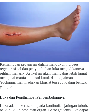
Kemampuan protein ini dalam mendukung proses
regenerasi sel dan penyembuhan luka menjadikannya
pilihan menarik. Artikel ini akan membahas lebih lanjut
mengenai manfaat kapsul kutuk dan bagaimana
Yochanna menghadirkan khasiat tersebut dalam bentuk
yang praktis.
Luka dan Penghambat Penyembuhannya
Luka adalah kerusakan pada kontinuitas jaringan tubuh,
baik itu kulit, otot, atau organ. Berbagai jenis luka dapat