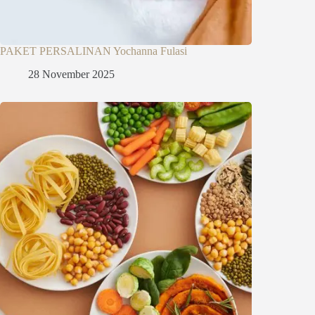
PAKET PERSALINAN Yochanna Fulasi
28 November 2025