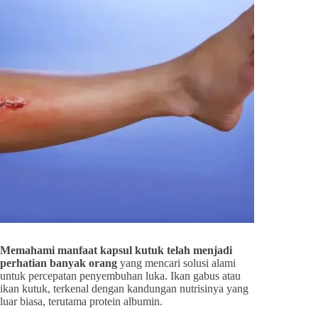
Memahami manfaat kapsul kutuk telah menjadi
perhatian banyak orang
yang mencari solusi alami
untuk percepatan penyembuhan luka. Ikan gabus atau
ikan kutuk, terkenal dengan kandungan nutrisinya yang
luar biasa, terutama protein albumin.