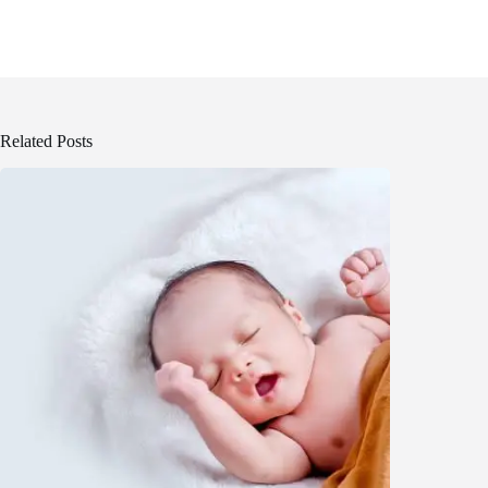
Related Posts