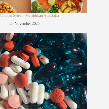
Vitamin Setelah Melahirkan Apa Saja?
24 November 2025