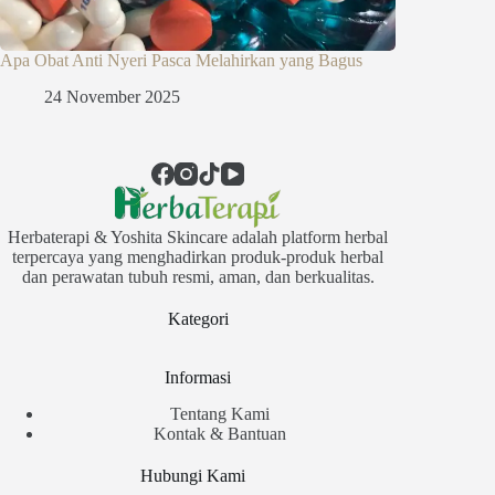
Apa Obat Anti Nyeri Pasca Melahirkan yang Bagus
24 November 2025
Herbaterapi & Yoshita Skincare adalah platform herbal
terpercaya yang menghadirkan produk-produk herbal
dan perawatan tubuh resmi, aman, dan berkualitas.
Kategori
Informasi
Tentang Kami
Kontak & Bantuan
Hubungi Kami