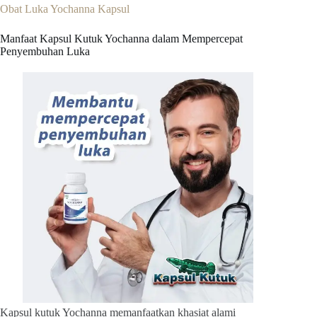
Obat Luka Yochanna Kapsul
Manfaat Kapsul Kutuk Yochanna dalam Mempercepat
Penyembuhan Luka
Kapsul kutuk Yochanna memanfaatkan khasiat alami