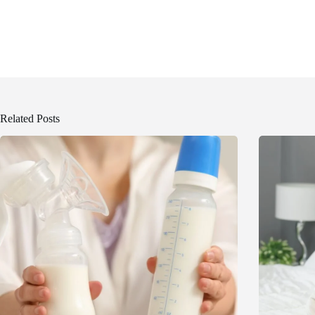
Related Posts