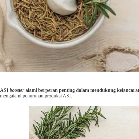
ASI
booster
alami berperan penting dalam mendukung kelancara
mengalami penurunan produksi ASI.