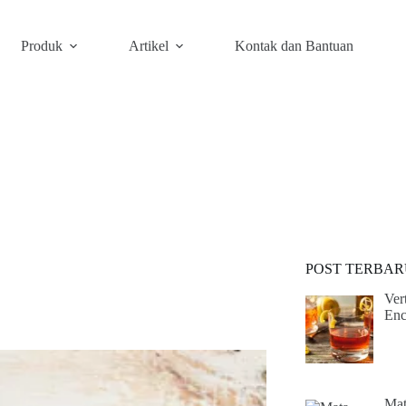
Produk
Artikel
Kontak dan Bantuan
POST TERBAR
Ver
Enc
Mat