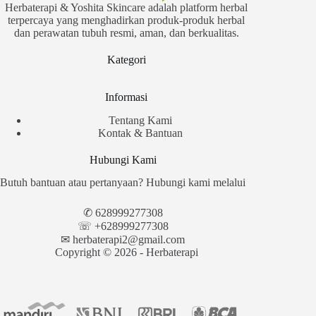
Herbaterapi & Yoshita Skincare adalah platform herbal
terpercaya yang menghadirkan produk-produk herbal
dan perawatan tubuh resmi, aman, dan berkualitas.
Kategori
Informasi
Tentang Kami
Kontak & Bantuan
Hubungi Kami
Butuh bantuan atau pertanyaan? Hubungi kami melalui
✆
628999277308
☏ +628999277308
✉︎
herbaterapi2@gmail.com
Copyright © 2026 - Herbaterapi