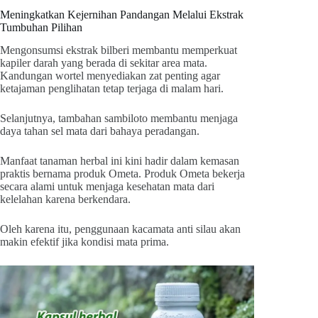
Meningkatkan Kejernihan Pandangan Melalui Ekstrak
Tumbuhan Pilihan
Mengonsumsi ekstrak bilberi membantu memperkuat
kapiler darah yang berada di sekitar area mata.
Kandungan wortel menyediakan zat penting agar
ketajaman penglihatan tetap terjaga di malam hari.
Selanjutnya, tambahan sambiloto membantu menjaga
daya tahan sel mata dari bahaya peradangan.
Manfaat tanaman herbal ini kini hadir dalam kemasan
praktis bernama produk Ometa. Produk Ometa bekerja
secara alami untuk menjaga kesehatan mata dari
kelelahan karena berkendara.
Oleh karena itu, penggunaan kacamata anti silau akan
makin efektif jika kondisi mata prima.