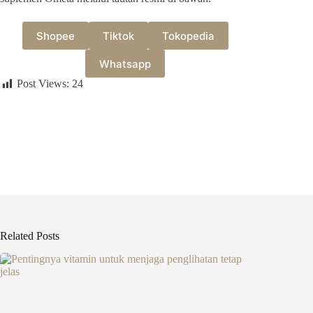
Shopee
Tiktok
Tokopedia
Whatsapp
Post Views:
24
Related Posts