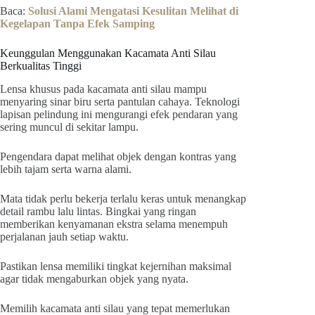
Baca:
Solusi Alami Mengatasi Kesulitan Melihat di
Kegelapan Tanpa Efek Samping
Keunggulan Menggunakan Kacamata Anti Silau
Berkualitas Tinggi
Lensa khusus pada kacamata anti silau mampu
menyaring sinar biru serta pantulan cahaya. Teknologi
lapisan pelindung ini mengurangi efek pendaran yang
sering muncul di sekitar lampu.
Pengendara dapat melihat objek dengan kontras yang
lebih tajam serta warna alami.
Mata tidak perlu bekerja terlalu keras untuk menangkap
detail rambu lalu lintas. Bingkai yang ringan
memberikan kenyamanan ekstra selama menempuh
perjalanan jauh setiap waktu.
Pastikan lensa memiliki tingkat kejernihan maksimal
agar tidak mengaburkan objek yang nyata.
Memilih kacamata anti silau yang tepat memerlukan