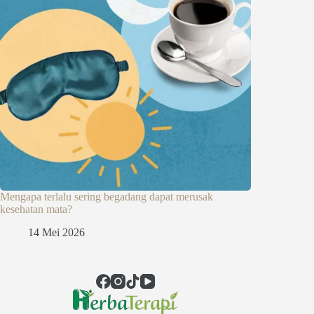
Mengapa terlalu sering begadang dapat merusak
kesehatan mata?
14 Mei 2026