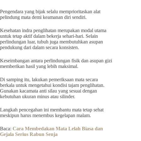
Pengendara yang bijak selalu memprioritaskan alat
pelindung mata demi keamanan diri sendiri.
Kesehatan indra penglihatan merupakan modal utama
untuk tetap aktif dalam bekerja sehari-hari. Selain
perlindungan luar, tubuh juga membutuhkan asupan
pendukung dari dalam secara konsisten.
Keseimbangan antara perlindungan fisik dan asupan gizi
memberikan hasil yang lebih maksimal.
Di samping itu, lakukan pemeriksaan mata secara
berkala untuk mengetahui kondisi tajam penglihatan.
Gunakan kacamata anti silau yang sesuai dengan
kebutuhan ukuran minus atau silinder.
Langkah pencegahan ini membantu mata tetap sehat
meskipun harus menembus kegelapan malam.
Baca:
Cara Membedakan Mata Lelah Biasa dan
Gejala Serius Rabun Senja