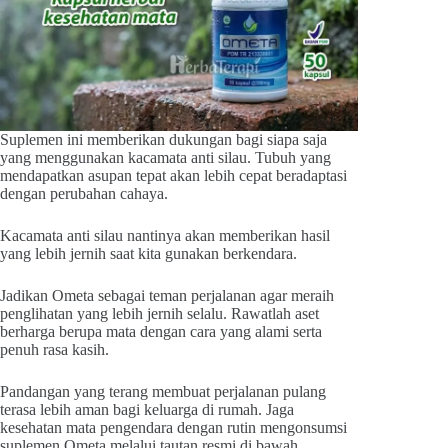
Suplemen ini memberikan dukungan bagi siapa saja
yang menggunakan kacamata anti silau. Tubuh yang
mendapatkan asupan tepat akan lebih cepat beradaptasi
dengan perubahan cahaya.
Kacamata anti silau nantinya akan memberikan hasil
yang lebih jernih saat kita gunakan berkendara.
Jadikan Ometa sebagai teman perjalanan agar meraih
penglihatan yang lebih jernih selalu. Rawatlah aset
berharga berupa mata dengan cara yang alami serta
penuh rasa kasih.
Pandangan yang terang membuat perjalanan pulang
terasa lebih aman bagi keluarga di rumah. Jaga
kesehatan mata pengendara dengan rutin mengonsumsi
suplemen Ometa melalui tautan resmi di bawah.