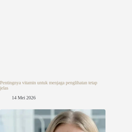
Pentingnya vitamin untuk menjaga penglihatan tetap
jelas
14 Mei 2026