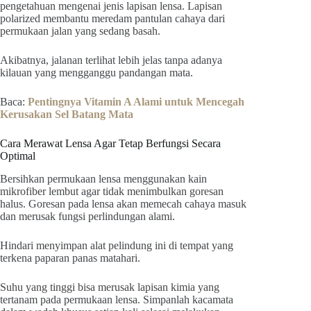
pengetahuan mengenai jenis lapisan lensa. Lapisan
polarized membantu meredam pantulan cahaya dari
permukaan jalan yang sedang basah.
Akibatnya, jalanan terlihat lebih jelas tanpa adanya
kilauan yang mengganggu pandangan mata.
Baca:
Pentingnya Vitamin A Alami untuk Mencegah
Kerusakan Sel Batang Mata
Cara Merawat Lensa Agar Tetap Berfungsi Secara
Optimal
Bersihkan permukaan lensa menggunakan kain
mikrofiber lembut agar tidak menimbulkan goresan
halus. Goresan pada lensa akan memecah cahaya masuk
dan merusak fungsi perlindungan alami.
Hindari menyimpan alat pelindung ini di tempat yang
terkena paparan panas matahari.
Suhu yang tinggi bisa merusak lapisan kimia yang
tertanam pada permukaan lensa. Simpanlah kacamata