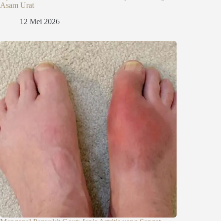
Asam Urat
12 Mei 2026