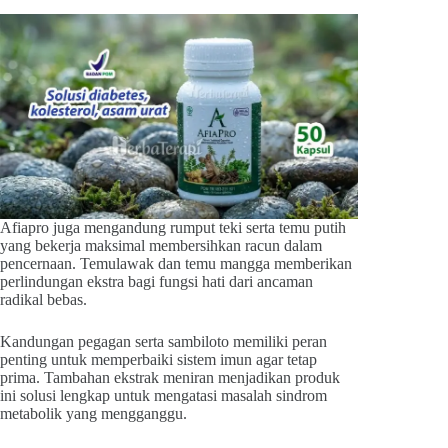
Afiapro juga mengandung rumput teki serta temu putih
yang bekerja maksimal membersihkan racun dalam
pencernaan. Temulawak dan temu mangga memberikan
perlindungan ekstra bagi fungsi hati dari ancaman
radikal bebas.
Kandungan pegagan serta sambiloto memiliki peran
penting untuk memperbaiki sistem imun agar tetap
prima. Tambahan ekstrak meniran menjadikan produk
ini solusi lengkap untuk mengatasi masalah sindrom
metabolik yang mengganggu.