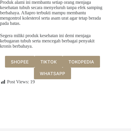
Produk alami ini membantu setiap orang menjaga
kesehatan tubuh secara menyeluruh tanpa efek samping
berbahaya. Afiapro terbukti mampu membantu
mengontrol kolesterol serta asam urat agar tetap berada
pada batas.
Segera miliki produk kesehatan ini demi menjaga
kebugaran tubuh serta mencegah berbagai penyakit
kronis berbahaya.
SHOPEE
TIKTOK
TOKOPEDIA
WHATSAPP
Post Views:
19