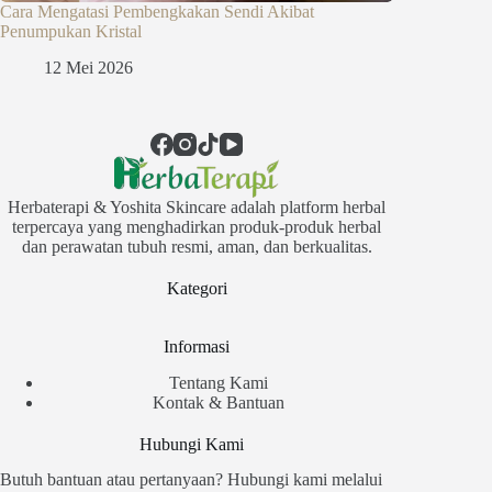
Cara Mengatasi Pembengkakan Sendi Akibat
Penumpukan Kristal
12 Mei 2026
Herbaterapi & Yoshita Skincare adalah platform herbal
terpercaya yang menghadirkan produk-produk herbal
dan perawatan tubuh resmi, aman, dan berkualitas.
Kategori
Informasi
Tentang Kami
Kontak & Bantuan
Hubungi Kami
Butuh bantuan atau pertanyaan? Hubungi kami melalui