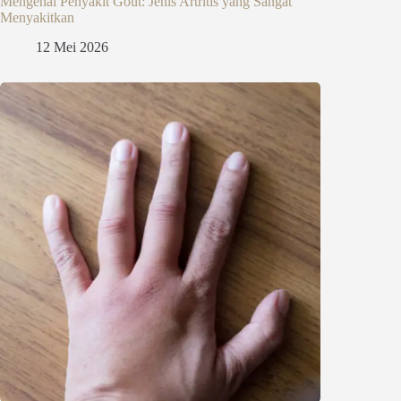
Mengenal Penyakit Gout: Jenis Artritis yang Sangat
Menyakitkan
12 Mei 2026