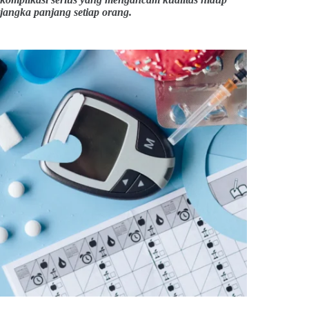
jangka panjang setiap orang.