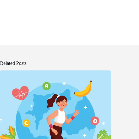
Related Posts