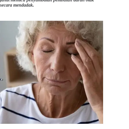
secara mendadak.