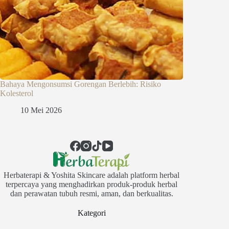
Bahaya Mengonsumsi Gorengan Berlebih: Risiko
Kolesterol
10 Mei 2026
Herbaterapi & Yoshita Skincare adalah platform herbal
terpercaya yang menghadirkan produk-produk herbal
dan perawatan tubuh resmi, aman, dan berkualitas.
Kategori