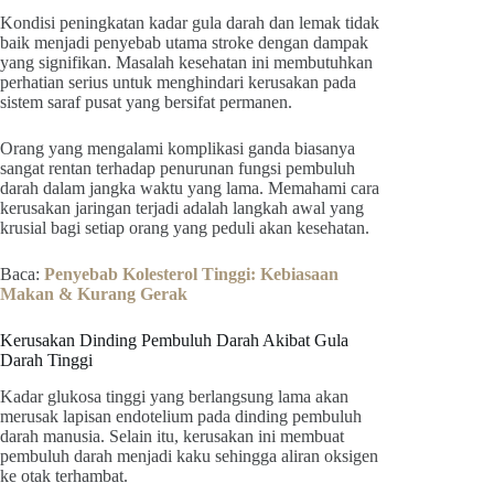
Kondisi peningkatan kadar gula darah dan lemak tidak
baik menjadi penyebab utama stroke dengan dampak
yang signifikan. Masalah kesehatan ini membutuhkan
perhatian serius untuk menghindari kerusakan pada
sistem saraf pusat yang bersifat permanen.
Orang yang mengalami komplikasi ganda biasanya
sangat rentan terhadap penurunan fungsi pembuluh
darah dalam jangka waktu yang lama. Memahami cara
kerusakan jaringan terjadi adalah langkah awal yang
krusial bagi setiap orang yang peduli akan kesehatan.
Baca:
Penyebab Kolesterol Tinggi: Kebiasaan
Makan & Kurang Gerak
Kerusakan Dinding Pembuluh Darah Akibat Gula
Darah Tinggi
Kadar glukosa tinggi yang berlangsung lama akan
merusak lapisan endotelium pada dinding pembuluh
darah manusia. Selain itu, kerusakan ini membuat
pembuluh darah menjadi kaku sehingga aliran oksigen
ke otak terhambat.