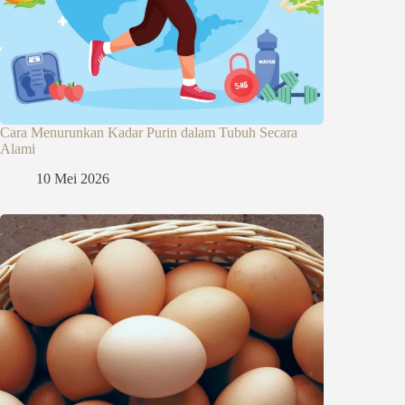
Cara Menurunkan Kadar Purin dalam Tubuh Secara
Alami
10 Mei 2026