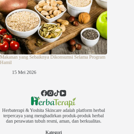
Makanan yang Sebaiknya Dikonsumsi Selama Program
Hamil
15 Mei 2026
Herbaterapi & Yoshita Skincare adalah platform herbal
terpercaya yang menghadirkan produk-produk herbal
dan perawatan tubuh resmi, aman, dan berkualitas.
Kategori