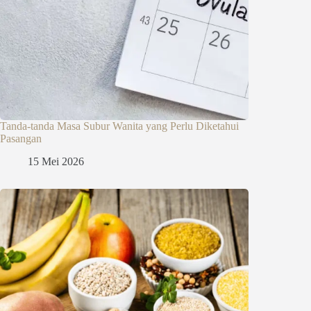
Tanda-tanda Masa Subur Wanita yang Perlu Diketahui
Pasangan
15 Mei 2026