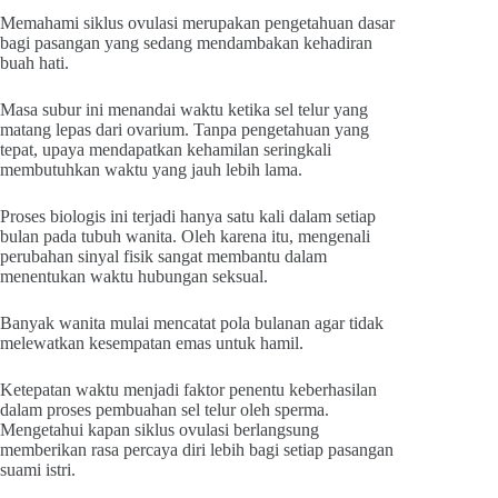
Memahami siklus ovulasi merupakan pengetahuan dasar
bagi pasangan yang sedang mendambakan kehadiran
buah hati.
Masa subur ini menandai waktu ketika sel telur yang
matang lepas dari ovarium. Tanpa pengetahuan yang
tepat, upaya mendapatkan kehamilan seringkali
membutuhkan waktu yang jauh lebih lama.
Proses biologis ini terjadi hanya satu kali dalam setiap
bulan pada tubuh wanita. Oleh karena itu, mengenali
perubahan sinyal fisik sangat membantu dalam
menentukan waktu hubungan seksual.
Banyak wanita mulai mencatat pola bulanan agar tidak
melewatkan kesempatan emas untuk hamil.
Ketepatan waktu menjadi faktor penentu keberhasilan
dalam proses pembuahan sel telur oleh sperma.
Mengetahui kapan siklus ovulasi berlangsung
memberikan rasa percaya diri lebih bagi setiap pasangan
suami istri.