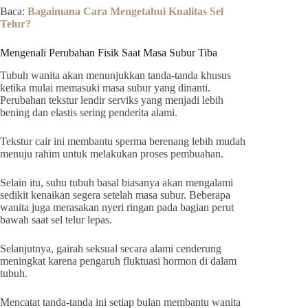
Baca:
Bagaimana Cara Mengetahui Kualitas Sel
Telur?
Mengenali Perubahan Fisik Saat Masa Subur Tiba
Tubuh wanita akan menunjukkan tanda-tanda khusus
ketika mulai memasuki masa subur yang dinanti.
Perubahan tekstur lendir serviks yang menjadi lebih
bening dan elastis sering penderita alami.
Tekstur cair ini membantu sperma berenang lebih mudah
menuju rahim untuk melakukan proses pembuahan.
Selain itu, suhu tubuh basal biasanya akan mengalami
sedikit kenaikan segera setelah masa subur. Beberapa
wanita juga merasakan nyeri ringan pada bagian perut
bawah saat sel telur lepas.
Selanjutnya, gairah seksual secara alami cenderung
meningkat karena pengaruh fluktuasi hormon di dalam
tubuh.
Mencatat tanda-tanda ini setiap bulan membantu wanita