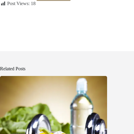
Post Views:
18
Related Posts