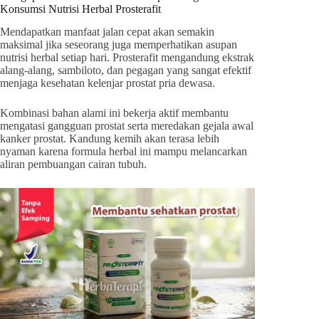
Konsumsi Nutrisi Herbal Prosterafit
Mendapatkan manfaat jalan cepat akan semakin
maksimal jika seseorang juga memperhatikan asupan
nutrisi herbal setiap hari. Prosterafit mengandung ekstrak
alang-alang, sambiloto, dan pegagan yang sangat efektif
menjaga kesehatan kelenjar prostat pria dewasa.
Kombinasi bahan alami ini bekerja aktif membantu
mengatasi gangguan prostat serta meredakan gejala awal
kanker prostat. Kandung kemih akan terasa lebih
nyaman karena formula herbal ini mampu melancarkan
aliran pembuangan cairan tubuh.