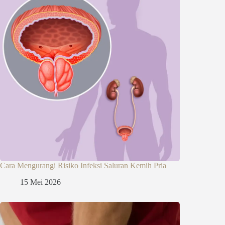
Cara Mengurangi Risiko Infeksi Saluran Kemih Pria
15 Mei 2026