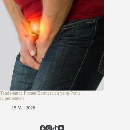
Tanda-tanda Prostat Bermasalah yang Perlu
Diperhatikan
15 Mei 2026