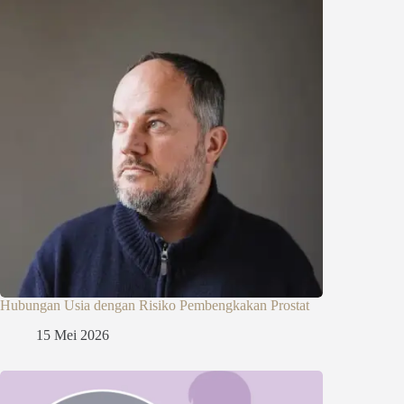
Hubungan Usia dengan Risiko Pembengkakan Prostat
15 Mei 2026