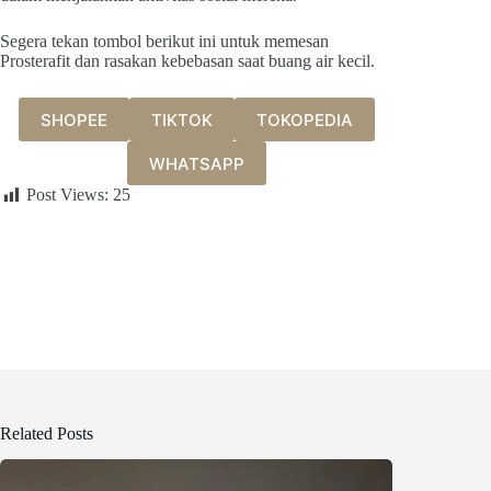
Segera tekan tombol berikut ini untuk memesan
Prosterafit dan rasakan kebebasan saat buang air kecil.
SHOPEE
TIKTOK
TOKOPEDIA
WHATSAPP
Post Views:
25
Related Posts