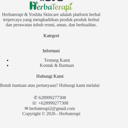
Herbaterapi & Yoshita Skincare adalah platform herbal
terpercaya yang menghadirkan produk-produk herbal
dan perawatan tubuh resmi, aman, dan berkualitas.
Kategori
Informasi
Tentang Kami
Kontak & Bantuan
Hubungi Kami
Butuh bantuan atau pertanyaan? Hubungi kami melalui
✆
628999277308
☏ +628999277308
✉︎
herbaterapi2@gmail.com
Copyright © 2026 - Herbaterapi