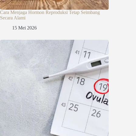
Cara Menjaga Hormon Reproduksi Tetap Seimbang
Secara Alami
15 Mei 2026