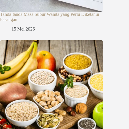
Tanda-tanda Masa Subur Wanita yang Perlu Diketahui
Pasangan
15 Mei 2026