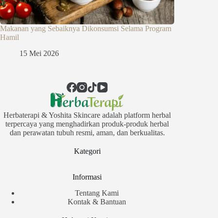
Makanan yang Sebaiknya Dikonsumsi Selama Program
Hamil
15 Mei 2026
Herbaterapi & Yoshita Skincare adalah platform herbal
terpercaya yang menghadirkan produk-produk herbal
dan perawatan tubuh resmi, aman, dan berkualitas.
Kategori
Informasi
Tentang Kami
Kontak & Bantuan