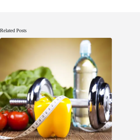
Related Posts