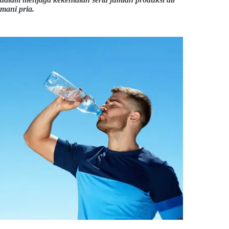
mani pria.