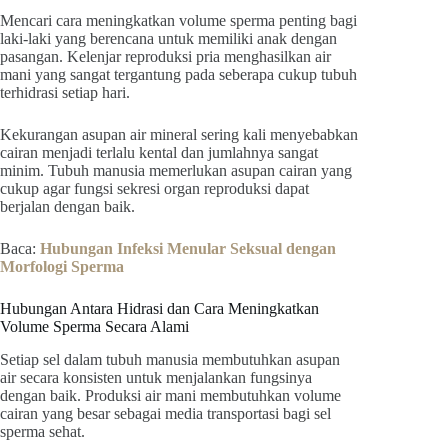
Mencari cara meningkatkan volume sperma penting bagi
laki-laki yang berencana untuk memiliki anak dengan
pasangan. Kelenjar reproduksi pria menghasilkan air
mani yang sangat tergantung pada seberapa cukup tubuh
terhidrasi setiap hari.
Kekurangan asupan air mineral sering kali menyebabkan
cairan menjadi terlalu kental dan jumlahnya sangat
minim. Tubuh manusia memerlukan asupan cairan yang
cukup agar fungsi sekresi organ reproduksi dapat
berjalan dengan baik.
Baca:
Hubungan Infeksi Menular Seksual dengan
Morfologi Sperma
Hubungan Antara Hidrasi dan Cara Meningkatkan
Volume Sperma Secara Alami
Setiap sel dalam tubuh manusia membutuhkan asupan
air secara konsisten untuk menjalankan fungsinya
dengan baik. Produksi air mani membutuhkan volume
cairan yang besar sebagai media transportasi bagi sel
sperma sehat.