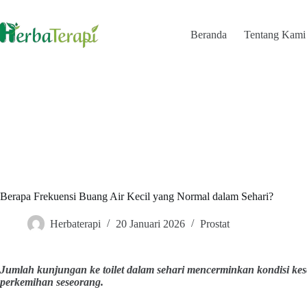
Skip
to
content
Beranda
Tentang Kami
Berapa Frekuensi Buang Air Kecil yang Normal dalam Sehari?
Herbaterapi
20 Januari 2026
Prostat
Jumlah kunjungan ke toilet dalam sehari mencerminkan kondisi kes
perkemihan seseorang.