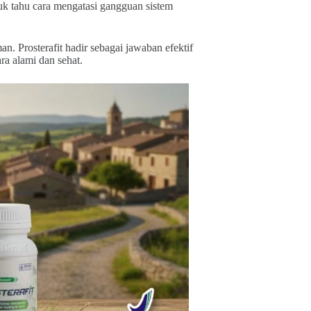
tuk tahu cara mengatasi gangguan sistem
. Prosterafit hadir sebagai jawaban efektif
ra alami dan sehat.