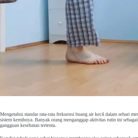
Mengetahui standar rata-rata frekuensi buang air kecil dalam sehari m
sistem kemihnya. Banyak orang menganggap aktivitas rutin ini sebagai
gangguan kesehatan tertentu.