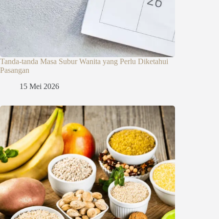
Tanda-tanda Masa Subur Wanita yang Perlu Diketahui
Pasangan
15 Mei 2026