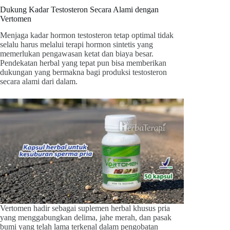
Dukung Kadar Testosteron Secara Alami dengan
Vertomen
Menjaga kadar hormon testosteron tetap optimal tidak
selalu harus melalui terapi hormon sintetis yang
memerlukan pengawasan ketat dan biaya besar.
Pendekatan herbal yang tepat pun bisa memberikan
dukungan yang bermakna bagi produksi testosteron
secara alami dari dalam.
Vertomen hadir sebagai suplemen herbal khusus pria
yang menggabungkan delima, jahe merah, dan pasak
bumi yang telah lama terkenal dalam pengobatan