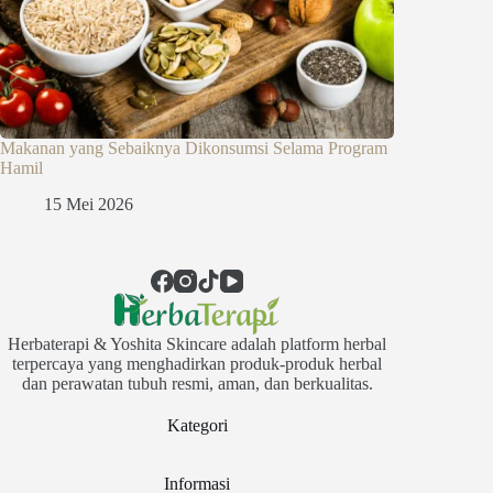
Makanan yang Sebaiknya Dikonsumsi Selama Program
Hamil
15 Mei 2026
Herbaterapi & Yoshita Skincare adalah platform herbal
terpercaya yang menghadirkan produk-produk herbal
dan perawatan tubuh resmi, aman, dan berkualitas.
Kategori
Informasi