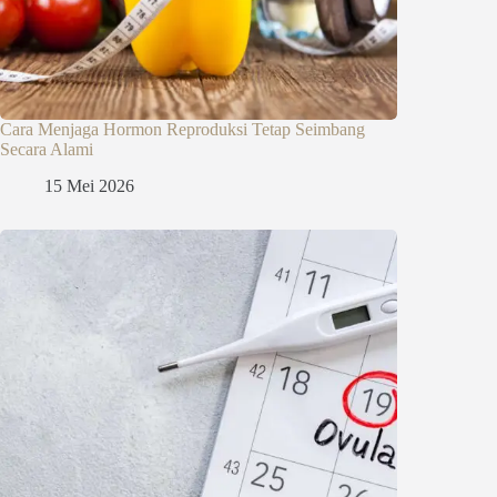
Cara Menjaga Hormon Reproduksi Tetap Seimbang
Secara Alami
15 Mei 2026