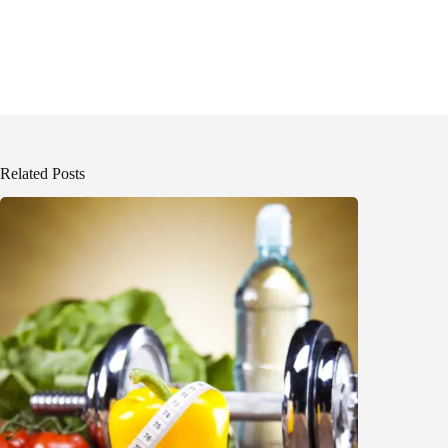
Related Posts