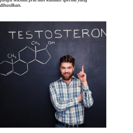
dihasilkan.