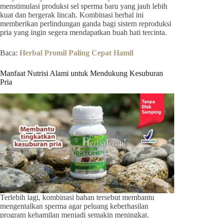
menstimulasi produksi sel sperma baru yang jauh lebih
kuat dan bergerak lincah. Kombinasi herbal ini
memberikan perlindungan ganda bagi sistem reproduksi
pria yang ingin segera mendapatkan buah hati tercinta.
Baca:
Herbal Promil Paling Cepat Hamil
Manfaat Nutrisi Alami untuk Mendukung Kesuburan
Pria
Terlebih lagi, kombinasi bahan tersebut membantu
mengentalkan sperma agar peluang keberhasilan
program kehamilan menjadi semakin meningkat.