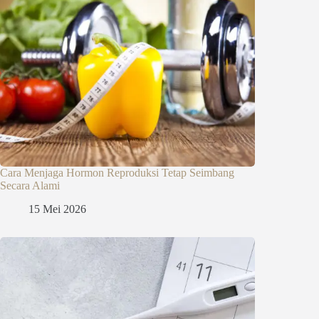
Cara Menjaga Hormon Reproduksi Tetap Seimbang
Secara Alami
15 Mei 2026