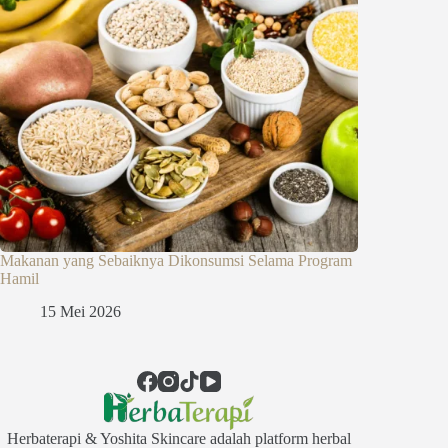
Makanan yang Sebaiknya Dikonsumsi Selama Program
Hamil
15 Mei 2026
Herbaterapi & Yoshita Skincare adalah platform herbal