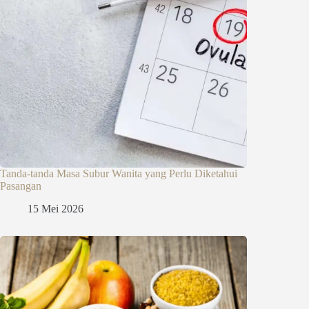
Tanda-tanda Masa Subur Wanita yang Perlu Diketahui
Pasangan
15 Mei 2026