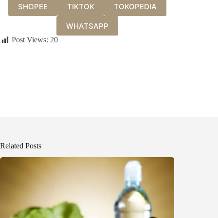
SHOPEE
TIKTOK
TOKOPEDIA
WHATSAPP
Post Views:
20
Related Posts