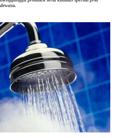
dewasa.