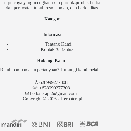
terpercaya yang menghadirkan produk-produk herbal
dan perawatan tubuh resmi, aman, dan berkualitas.
Kategori
Informasi
Tentang Kami
Kontak & Bantuan
Hubungi Kami
Butuh bantuan atau pertanyaan? Hubungi kami melalui
✆
628999277308
☏ +628999277308
✉︎
herbaterapi2@gmail.com
Copyright © 2026 - Herbaterapi