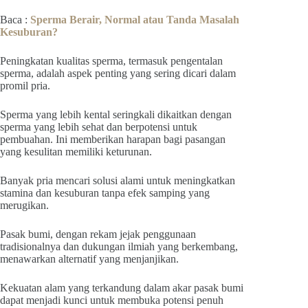
Baca :
Sperma Berair, Normal atau Tanda Masalah
Kesuburan?
Peningkatan kualitas sperma, termasuk pengentalan
sperma, adalah aspek penting yang sering dicari dalam
promil pria.
Sperma yang lebih kental seringkali dikaitkan dengan
sperma yang lebih sehat dan berpotensi untuk
pembuahan. Ini memberikan harapan bagi pasangan
yang kesulitan memiliki keturunan.
Banyak pria mencari solusi alami untuk meningkatkan
stamina dan kesuburan tanpa efek samping yang
merugikan.
Pasak bumi, dengan rekam jejak penggunaan
tradisionalnya dan dukungan ilmiah yang berkembang,
menawarkan alternatif yang menjanjikan.
Kekuatan alam yang terkandung dalam akar pasak bumi
dapat menjadi kunci untuk membuka potensi penuh