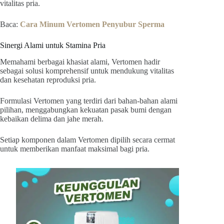
vitalitas pria.
Baca:
Cara Minum Vertomen Penyubur Sperma
Sinergi Alami untuk Stamina Pria
Memahami berbagai khasiat alami, Vertomen hadir
sebagai solusi komprehensif untuk mendukung vitalitas
dan kesehatan reproduksi pria.
Formulasi Vertomen yang terdiri dari bahan-bahan alami
pilihan, menggabungkan kekuatan pasak bumi dengan
kebaikan delima dan jahe merah.
Setiap komponen dalam Vertomen dipilih secara cermat
untuk memberikan manfaat maksimal bagi pria.