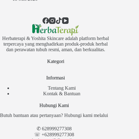
Herbaterapi & Yoshita Skincare adalah platform herbal
terpercaya yang menghadirkan produk-produk herbal
dan perawatan tubuh resmi, aman, dan berkualitas.
Kategori
Informasi
Tentang Kami
Kontak & Bantuan
Hubungi Kami
Butuh bantuan atau pertanyaan? Hubungi kami melalui
✆
628999277308
☏ +628999277308