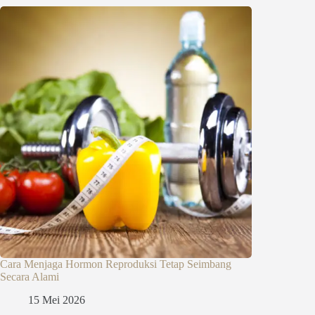
Cara Menjaga Hormon Reproduksi Tetap Seimbang
Secara Alami
15 Mei 2026