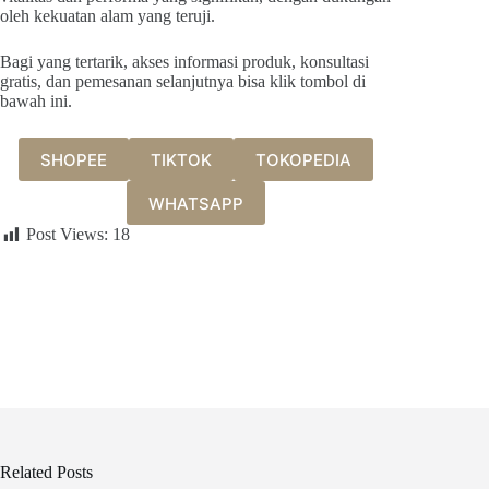
oleh kekuatan alam yang teruji.
Bagi yang tertarik, akses informasi produk, konsultasi
gratis, dan pemesanan selanjutnya bisa klik tombol di
bawah ini.
SHOPEE
TIKTOK
TOKOPEDIA
WHATSAPP
Post Views:
18
Related Posts