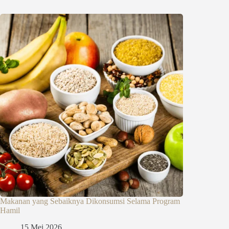
Makanan yang Sebaiknya Dikonsumsi Selama Program
Hamil
15 Mei 2026