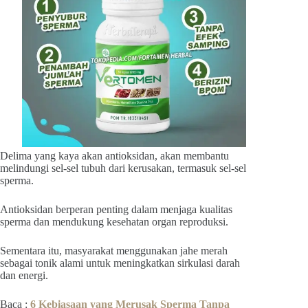
Delima yang kaya akan antioksidan, akan membantu
melindungi sel-sel tubuh dari kerusakan, termasuk sel-sel
sperma.
Antioksidan berperan penting dalam menjaga kualitas
sperma dan mendukung kesehatan organ reproduksi.
Sementara itu, masyarakat menggunakan jahe merah
sebagai tonik alami untuk meningkatkan sirkulasi darah
dan energi.
Baca :
6 Kebiasaan yang Merusak Sperma Tanpa