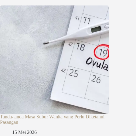
Tanda-tanda Masa Subur Wanita yang Perlu Diketahui
Pasangan
15 Mei 2026