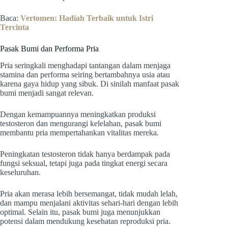
Baca:
Vertomen: Hadiah Terbaik untuk Istri
Tercinta
Pasak Bumi dan Performa Pria
Pria seringkali menghadapi tantangan dalam menjaga
stamina dan performa seiring bertambahnya usia atau
karena gaya hidup yang sibuk. Di sinilah manfaat pasak
bumi menjadi sangat relevan.
Dengan kemampuannya meningkatkan produksi
testosteron dan mengurangi kelelahan, pasak bumi
membantu pria mempertahankan vitalitas mereka.
Peningkatan testosteron tidak hanya berdampak pada
fungsi seksual, tetapi juga pada tingkat energi secara
keseluruhan.
Pria akan merasa lebih bersemangat, tidak mudah lelah,
dan mampu menjalani aktivitas sehari-hari dengan lebih
optimal. Selain itu, pasak bumi juga menunjukkan
potensi dalam mendukung kesehatan reproduksi pria.