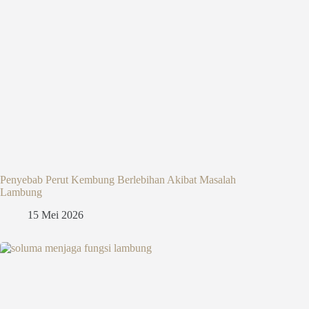
Penyebab Perut Kembung Berlebihan Akibat Masalah
Lambung
15 Mei 2026