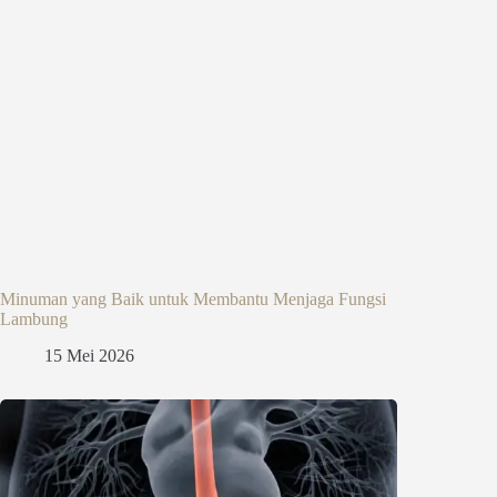
Minuman yang Baik untuk Membantu Menjaga Fungsi
Lambung
15 Mei 2026