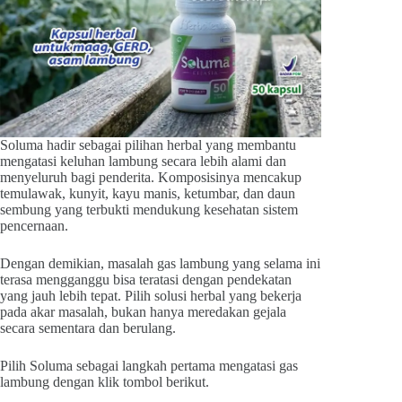
Soluma hadir sebagai pilihan herbal yang membantu
mengatasi keluhan lambung secara lebih alami dan
menyeluruh bagi penderita. Komposisinya mencakup
temulawak, kunyit, kayu manis, ketumbar, dan daun
sembung yang terbukti mendukung kesehatan sistem
pencernaan.
Dengan demikian, masalah gas lambung yang selama ini
terasa mengganggu bisa teratasi dengan pendekatan
yang jauh lebih tepat. Pilih solusi herbal yang bekerja
pada akar masalah, bukan hanya meredakan gejala
secara sementara dan berulang.
Pilih Soluma sebagai langkah pertama mengatasi gas
lambung dengan klik tombol berikut.