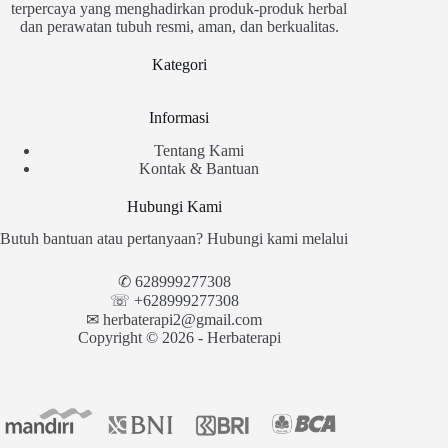
terpercaya yang menghadirkan produk-produk herbal
dan perawatan tubuh resmi, aman, dan berkualitas.
Kategori
Informasi
Tentang Kami
Kontak & Bantuan
Hubungi Kami
Butuh bantuan atau pertanyaan? Hubungi kami melalui
✆
628999277308
☏ +628999277308
✉︎
herbaterapi2@gmail.com
Copyright © 2026 - Herbaterapi