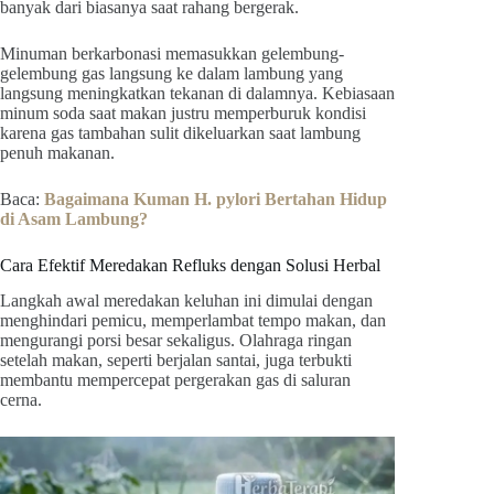
banyak dari biasanya saat rahang bergerak.
Minuman berkarbonasi memasukkan gelembung-
gelembung gas langsung ke dalam lambung yang
langsung meningkatkan tekanan di dalamnya. Kebiasaan
minum soda saat makan justru memperburuk kondisi
karena gas tambahan sulit dikeluarkan saat lambung
penuh makanan.
Baca:
Bagaimana Kuman H. pylori Bertahan Hidup
di Asam Lambung?
Cara Efektif Meredakan Refluks dengan Solusi Herbal
Langkah awal meredakan keluhan ini dimulai dengan
menghindari pemicu, memperlambat tempo makan, dan
mengurangi porsi besar sekaligus. Olahraga ringan
setelah makan, seperti berjalan santai, juga terbukti
membantu mempercepat pergerakan gas di saluran
cerna.