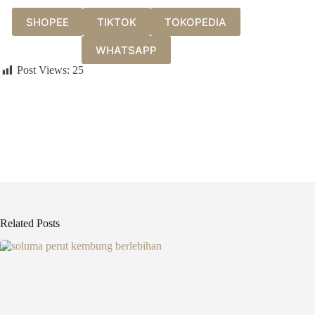
SHOPEE
TIKTOK
TOKOPEDIA
WHATSAPP
Post Views:
25
Related Posts