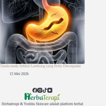
Tanda-tanda Infeksi Lambung yang Perlu Diwaspadai
15 Mei 2026
Herbaterapi & Yoshita Skincare adalah platform herbal