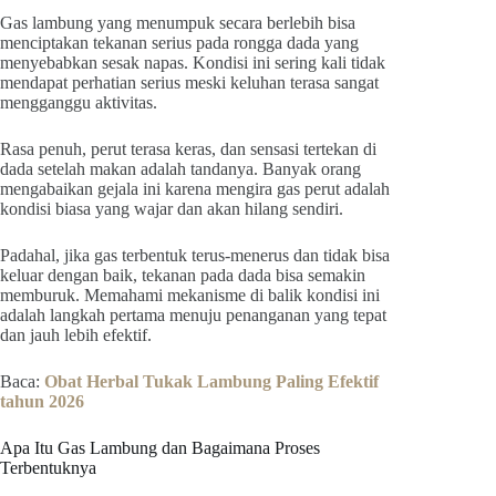
Gas lambung yang menumpuk secara berlebih bisa
menciptakan tekanan serius pada rongga dada yang
menyebabkan sesak napas. Kondisi ini sering kali tidak
mendapat perhatian serius meski keluhan terasa sangat
mengganggu aktivitas.
Rasa penuh, perut terasa keras, dan sensasi tertekan di
dada setelah makan adalah tandanya. Banyak orang
mengabaikan gejala ini karena mengira gas perut adalah
kondisi biasa yang wajar dan akan hilang sendiri.
Padahal, jika gas terbentuk terus-menerus dan tidak bisa
keluar dengan baik, tekanan pada dada bisa semakin
memburuk. Memahami mekanisme di balik kondisi ini
adalah langkah pertama menuju penanganan yang tepat
dan jauh lebih efektif.
Baca:
Obat Herbal Tukak Lambung Paling Efektif
tahun 2026
Apa Itu Gas Lambung dan Bagaimana Proses
Terbentuknya