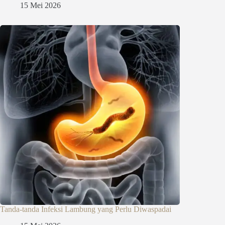
15 Mei 2026
Tanda-tanda Infeksi Lambung yang Perlu Diwaspadai