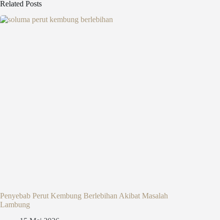
Related Posts
Penyebab Perut Kembung Berlebihan Akibat Masalah
Lambung