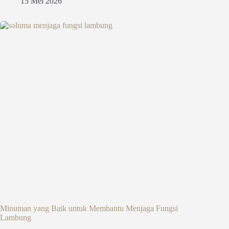
15 Mei 2026
Minuman yang Baik untuk Membantu Menjaga Fungsi
Lambung