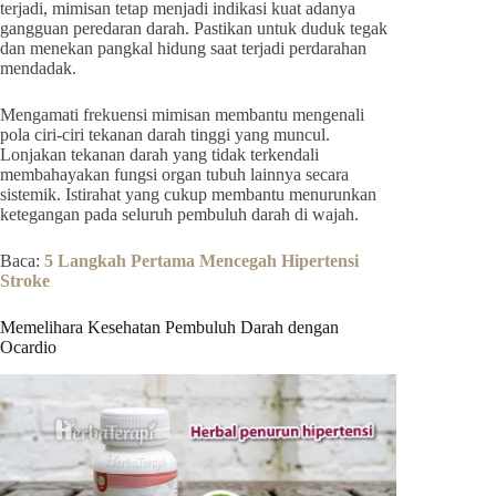
terjadi, mimisan tetap menjadi indikasi kuat adanya
gangguan peredaran darah. Pastikan untuk duduk tegak
dan menekan pangkal hidung saat terjadi perdarahan
mendadak.
Mengamati frekuensi mimisan membantu mengenali
pola ciri-ciri tekanan darah tinggi yang muncul.
Lonjakan tekanan darah yang tidak terkendali
membahayakan fungsi organ tubuh lainnya secara
sistemik. Istirahat yang cukup membantu menurunkan
ketegangan pada seluruh pembuluh darah di wajah.
Baca:
5 Langkah Pertama Mencegah Hipertensi
Stroke
Memelihara Kesehatan Pembuluh Darah dengan
Ocardio