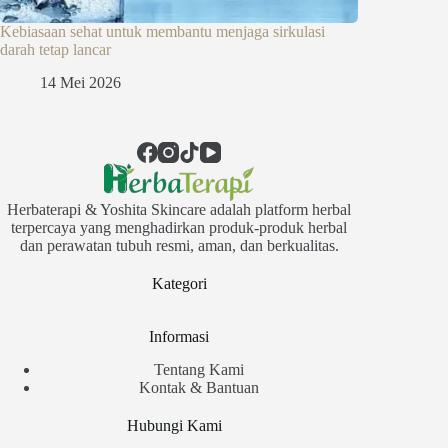
Kebiasaan sehat untuk membantu menjaga sirkulasi
darah tetap lancar
14 Mei 2026
Herbaterapi & Yoshita Skincare adalah platform herbal
terpercaya yang menghadirkan produk-produk herbal
dan perawatan tubuh resmi, aman, dan berkualitas.
Kategori
Informasi
Tentang Kami
Kontak & Bantuan
Hubungi Kami