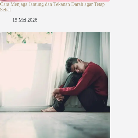
Cara Menjaga Jantung dan Tekanan Darah agar Tetap
Sehat
15 Mei 2026