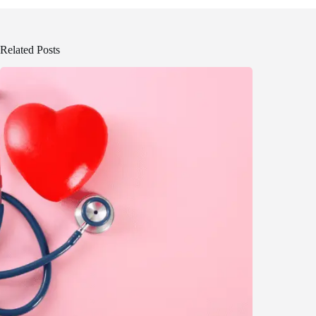
Related Posts