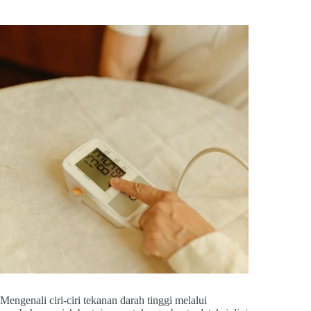
Mengenali ciri-ciri tekanan darah tinggi melalui