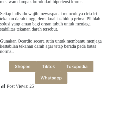
melawan dampak buruk dari hipertensi kronis.
Setiap individu wajib mewaspadai munculnya ciri-ciri
tekanan darah tinggi demi kualitas hidup prima. Pilihlah
solusi yang aman bagi organ tubuh untuk menjaga
stabilitas tekanan darah tersebut.
Gunakan Ocardio secara rutin untuk membantu menjaga
kestabilan tekanan darah agar tetap berada pada batas
normal.
Shopee
Tiktok
Tokopedia
Whatsapp
Post Views:
25