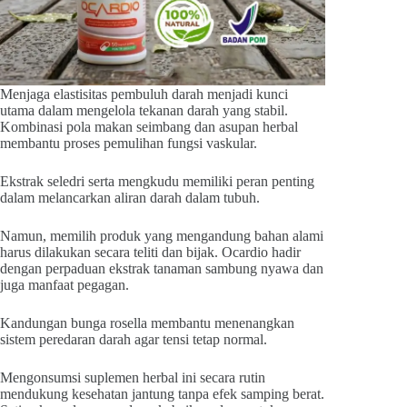
Menjaga elastisitas pembuluh darah menjadi kunci
utama dalam mengelola tekanan darah yang stabil.
Kombinasi pola makan seimbang dan asupan herbal
membantu proses pemulihan fungsi vaskular.
Ekstrak seledri serta mengkudu memiliki peran penting
dalam melancarkan aliran darah dalam tubuh.
Namun, memilih produk yang mengandung bahan alami
harus dilakukan secara teliti dan bijak. Ocardio hadir
dengan perpaduan ekstrak tanaman sambung nyawa dan
juga manfaat pegagan.
Kandungan bunga rosella membantu menenangkan
sistem peredaran darah agar tensi tetap normal.
Mengonsumsi suplemen herbal ini secara rutin
mendukung kesehatan jantung tanpa efek samping berat.