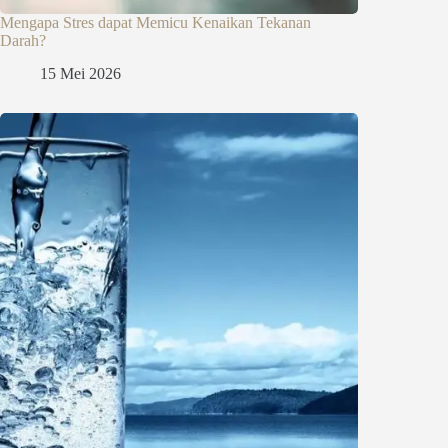
Mengapa Stres dapat Memicu Kenaikan Tekanan
Darah?
15 Mei 2026