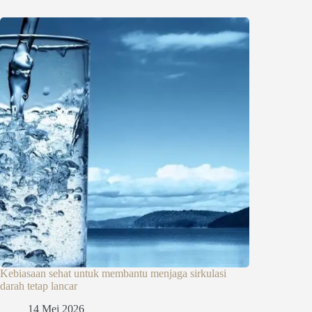
Kebiasaan sehat untuk membantu menjaga sirkulasi
darah tetap lancar
14 Mei 2026