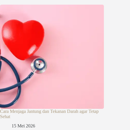
Cara Menjaga Jantung dan Tekanan Darah agar Tetap
Sehat
15 Mei 2026