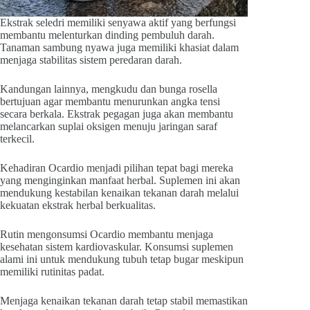
Ekstrak seledri memiliki senyawa aktif yang berfungsi
membantu melenturkan dinding pembuluh darah.
Tanaman sambung nyawa juga memiliki khasiat dalam
menjaga stabilitas sistem peredaran darah.
Kandungan lainnya, mengkudu dan bunga rosella
bertujuan agar membantu menurunkan angka tensi
secara berkala. Ekstrak pegagan juga akan membantu
melancarkan suplai oksigen menuju jaringan saraf
terkecil.
Kehadiran Ocardio menjadi pilihan tepat bagi mereka
yang menginginkan manfaat herbal. Suplemen ini akan
mendukung kestabilan kenaikan tekanan darah melalui
kekuatan ekstrak herbal berkualitas.
Rutin mengonsumsi Ocardio membantu menjaga
kesehatan sistem kardiovaskular. Konsumsi suplemen
alami ini untuk mendukung tubuh tetap bugar meskipun
memiliki rutinitas padat.
Menjaga kenaikan tekanan darah tetap stabil memastikan