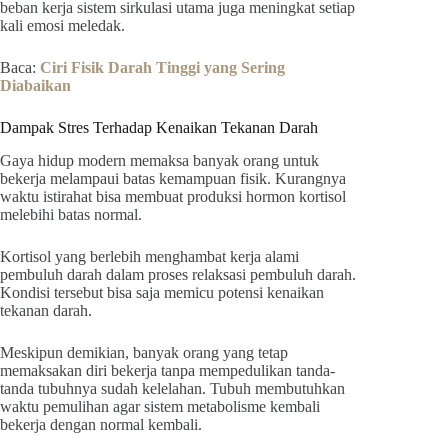
beban kerja sistem sirkulasi utama juga meningkat setiap
kali emosi meledak.
Baca:
Ciri Fisik Darah Tinggi yang Sering
Diabaikan
Dampak Stres Terhadap Kenaikan Tekanan Darah
Gaya hidup modern memaksa banyak orang untuk
bekerja melampaui batas kemampuan fisik. Kurangnya
waktu istirahat bisa membuat produksi hormon kortisol
melebihi batas normal.
Kortisol yang berlebih menghambat kerja alami
pembuluh darah dalam proses relaksasi pembuluh darah.
Kondisi tersebut bisa saja memicu potensi kenaikan
tekanan darah.
Meskipun demikian, banyak orang yang tetap
memaksakan diri bekerja tanpa mempedulikan tanda-
tanda tubuhnya sudah kelelahan. Tubuh membutuhkan
waktu pemulihan agar sistem metabolisme kembali
bekerja dengan normal kembali.