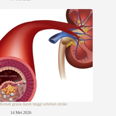
Kenali gejala darah tinggi sebelum stroke
14 Mei 2026