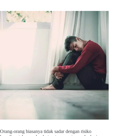
Orang-orang biasanya tidak sadar dengan risiko