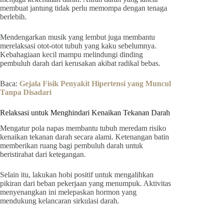
membuat jantung tidak perlu memompa dengan tenaga
berlebih.
Mendengarkan musik yang lembut juga membantu
merelaksasi otot-otot tubuh yang kaku sebelumnya.
Kebahagiaan kecil mampu melindungi dinding
pembuluh darah dari kerusakan akibat radikal bebas.
Baca:
Gejala Fisik Penyakit Hipertensi yang Muncul
Tanpa Disadari
Relaksasi untuk Menghindari Kenaikan Tekanan Darah
Mengatur pola napas membantu tubuh meredam risiko
kenaikan tekanan darah secara alami. Ketenangan batin
memberikan ruang bagi pembuluh darah untuk
beristirahat dari ketegangan.
Selain itu, lakukan hobi positif untuk mengalihkan
pikiran dari beban pekerjaan yang menumpuk. Aktivitas
menyenangkan ini melepaskan hormon yang
mendukung kelancaran sirkulasi darah.