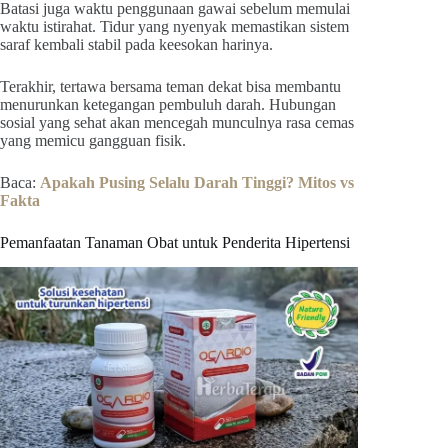
Batasi juga waktu penggunaan gawai sebelum memulai
waktu istirahat. Tidur yang nyenyak memastikan sistem
saraf kembali stabil pada keesokan harinya.
Terakhir, tertawa bersama teman dekat bisa membantu
menurunkan ketegangan pembuluh darah. Hubungan
sosial yang sehat akan mencegah munculnya rasa cemas
yang memicu gangguan fisik.
Baca:
Apakah Pusing Selalu Darah Tinggi? Mitos vs
Fakta
Pemanfaatan Tanaman Obat untuk Penderita Hipertensi