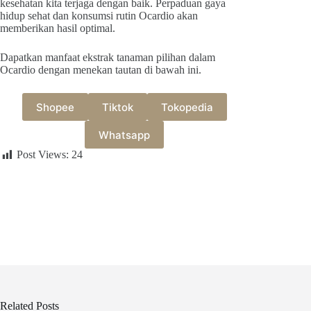
kesehatan kita terjaga dengan baik. Perpaduan gaya
hidup sehat dan konsumsi rutin Ocardio akan
memberikan hasil optimal.
Dapatkan manfaat ekstrak tanaman pilihan dalam
Ocardio dengan menekan tautan di bawah ini.
Shopee
Tiktok
Tokopedia
Whatsapp
Post Views:
24
Related Posts