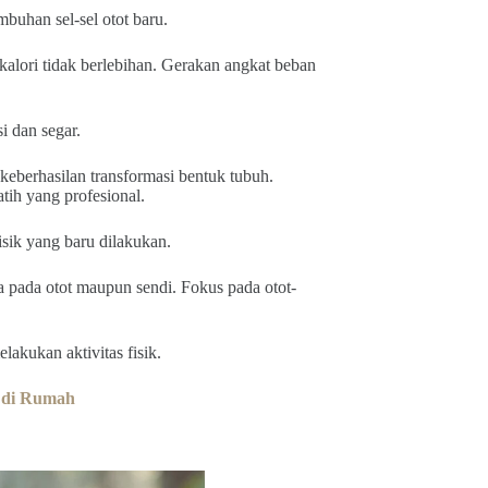
buhan sel-sel otot baru.
 kalori tidak berlebihan. Gerakan angkat beban
i dan segar.
keberhasilan transformasi bentuk tubuh.
tih yang profesional.
sik yang baru dilakukan.
 pada otot maupun sendi. Fokus pada otot-
akukan aktivitas fisik.
 di Rumah