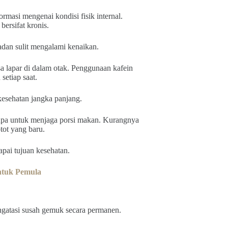
rmasi mengenai kondisi fisik internal.
bersifat kronis.
dan sulit mengalami kenaikan.
a lapar di dalam otak. Penggunaan kafein
setiap saat.
esehatan jangka panjang.
pa untuk menjaga porsi makan. Kurangnya
tot yang baru.
pai tujuan kesehatan.
tuk Pemula
ngatasi susah gemuk secara permanen.