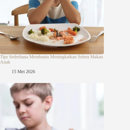
Tips Sederhana Membantu Meningkatkan Selera Makan
Anak
15 Mei 2026