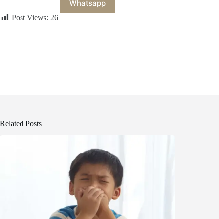
Whatsapp
Post Views:
26
Related Posts