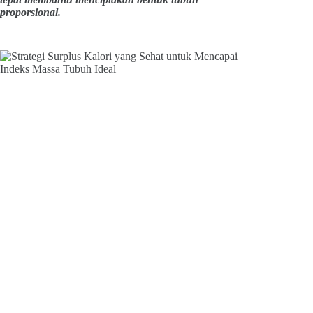
proporsional.