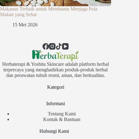
Makanan Terbaik untuk Membantu Menjaga Pola
Makan yang Sehat
15 Mei 2026
Herbaterapi & Yoshita Skincare adalah platform herbal
terpercaya yang menghadirkan produk-produk herbal
dan perawatan tubuh resmi, aman, dan berkualitas.
Kategori
Informasi
Tentang Kami
Kontak & Bantuan
Hubungi Kami