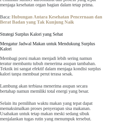
menjaga kesehatan organ bagian dalam tetap prima.
Baca:
Hubungan Antara Kesehatan Pencernaan dan
Berat Badan yang Tak Kunjung Naik
Strategi Surplus Kalori yang Sehat
Mengatur Jadwal Makan untuk Mendukung Surplus
Kalori
Membagi porsi makan menjadi lebih sering namun
teratur membantu tubuh menerima asupan tambahan.
Teknik ini sangat efektif dalam menjaga kondisi surplus
kalori tanpa membuat perut terasa sesak.
Lambung akan terbiasa menerima asupan secara
bertahap namun memiliki total energi yang besar.
Selain itu pemilihan waktu makan yang tepat dapat
memaksimalkan proses penyerapan sisa makanan.
Usahakan untuk tetap makan meski sedang sibuk
menjalankan tugas rutin yang menumpuk tersebut.