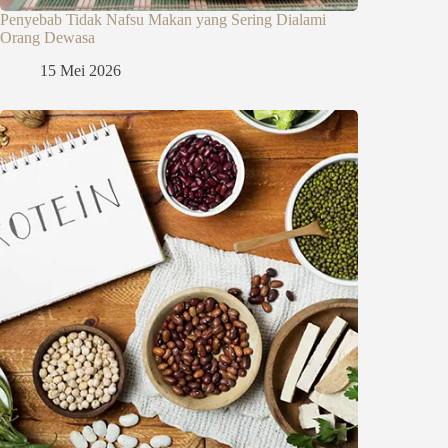
Penyebab Tidak Nafsu Makan yang Sering Dialami
Orang Dewasa
15 Mei 2026