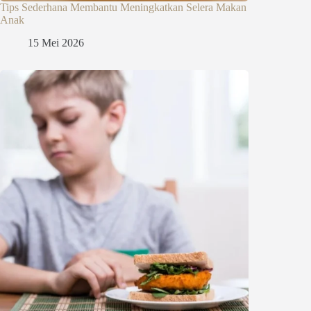
Tips Sederhana Membantu Meningkatkan Selera Makan
Anak
15 Mei 2026