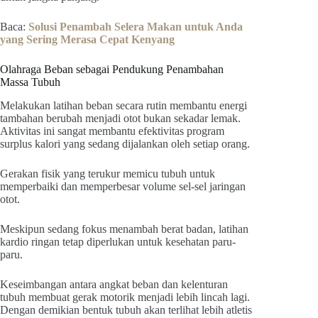
Baca:
Solusi Penambah Selera Makan untuk Anda
yang Sering Merasa Cepat Kenyang
Olahraga Beban sebagai Pendukung Penambahan
Massa Tubuh
Melakukan latihan beban secara rutin membantu energi
tambahan berubah menjadi otot bukan sekadar lemak.
Aktivitas ini sangat membantu efektivitas program
surplus kalori yang sedang dijalankan oleh setiap orang.
Gerakan fisik yang terukur memicu tubuh untuk
memperbaiki dan memperbesar volume sel-sel jaringan
otot.
Meskipun sedang fokus menambah berat badan, latihan
kardio ringan tetap diperlukan untuk kesehatan paru-
paru.
Keseimbangan antara angkat beban dan kelenturan
tubuh membuat gerak motorik menjadi lebih lincah lagi.
Dengan demikian bentuk tubuh akan terlihat lebih atletis