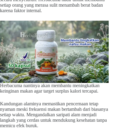
setiap orang yang merasa sulit menambah berat badan
karena faktor internal.
Herbacuma nantinya akan membantu meningkatkan
keinginan makan agar target surplus kalori tercapai.
Kandungan alaminya memastikan pencernaan tetap
nyaman meski frekuensi makan bertambah dari biasanya
setiap waktu. Mengandalkan saripati alam menjadi
langkah yang cerdas untuk mendukung kesehatan tanpa
memicu efek buruk.