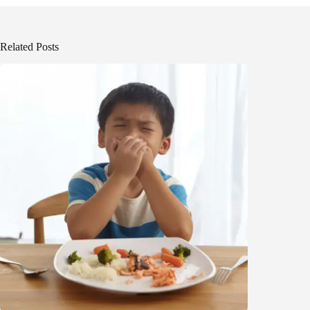
Related Posts