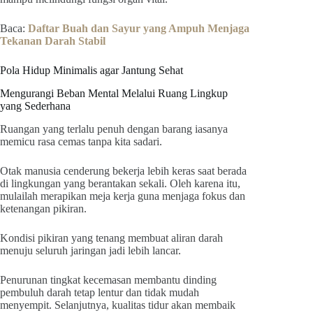
Baca:
Daftar Buah dan Sayur yang Ampuh Menjaga
Tekanan Darah Stabil
Pola Hidup Minimalis agar Jantung Sehat
Mengurangi Beban Mental Melalui Ruang Lingkup
yang Sederhana
Ruangan yang terlalu penuh dengan barang iasanya
memicu rasa cemas tanpa kita sadari.
Otak manusia cenderung bekerja lebih keras saat berada
di lingkungan yang berantakan sekali. Oleh karena itu,
mulailah merapikan meja kerja guna menjaga fokus dan
ketenangan pikiran.
Kondisi pikiran yang tenang membuat aliran darah
menuju seluruh jaringan jadi lebih lancar.
Penurunan tingkat kecemasan membantu dinding
pembuluh darah tetap lentur dan tidak mudah
menyempit. Selanjutnya, kualitas tidur akan membaik