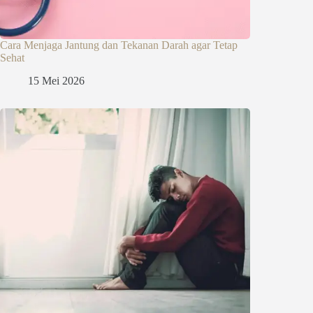
Cara Menjaga Jantung dan Tekanan Darah agar Tetap
Sehat
15 Mei 2026