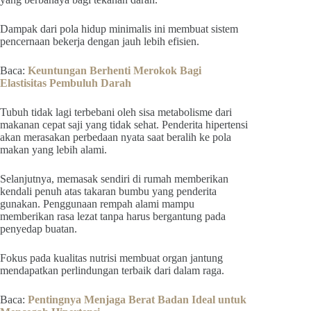
Dampak dari pola hidup minimalis ini membuat sistem
pencernaan bekerja dengan jauh lebih efisien.
Baca:
Keuntungan Berhenti Merokok Bagi
Elastisitas Pembuluh Darah
Tubuh tidak lagi terbebani oleh sisa metabolisme dari
makanan cepat saji yang tidak sehat. Penderita hipertensi
akan merasakan perbedaan nyata saat beralih ke pola
makan yang lebih alami.
Selanjutnya, memasak sendiri di rumah memberikan
kendali penuh atas takaran bumbu yang penderita
gunakan. Penggunaan rempah alami mampu
memberikan rasa lezat tanpa harus bergantung pada
penyedap buatan.
Fokus pada kualitas nutrisi membuat organ jantung
mendapatkan perlindungan terbaik dari dalam raga.
Baca:
Pentingnya Menjaga Berat Badan Ideal untuk