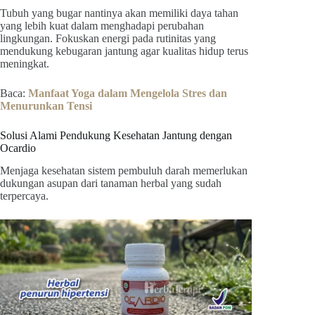
Tubuh yang bugar nantinya akan memiliki daya tahan
yang lebih kuat dalam menghadapi perubahan
lingkungan. Fokuskan energi pada rutinitas yang
mendukung kebugaran jantung agar kualitas hidup terus
meningkat.
Baca:
Manfaat Yoga dalam Mengelola Stres dan
Menurunkan Tensi
Solusi Alami Pendukung Kesehatan Jantung dengan
Ocardio
Menjaga kesehatan sistem pembuluh darah memerlukan
dukungan asupan dari tanaman herbal yang sudah
terpercaya.