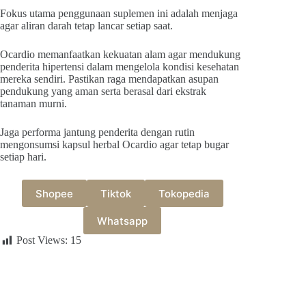
Fokus utama penggunaan suplemen ini adalah menjaga
agar aliran darah tetap lancar setiap saat.
Ocardio memanfaatkan kekuatan alam agar mendukung
penderita hipertensi dalam mengelola kondisi kesehatan
mereka sendiri. Pastikan raga mendapatkan asupan
pendukung yang aman serta berasal dari ekstrak
tanaman murni.
Jaga performa jantung penderita dengan rutin
mengonsumsi kapsul herbal Ocardio agar tetap bugar
setiap hari.
Shopee
Tiktok
Tokopedia
Whatsapp
Post Views:
15