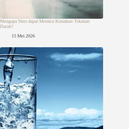
Mengapa Stres dapat Memicu Kenaikan Tekanan
Darah?
15 Mei 2026