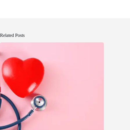
Related Posts