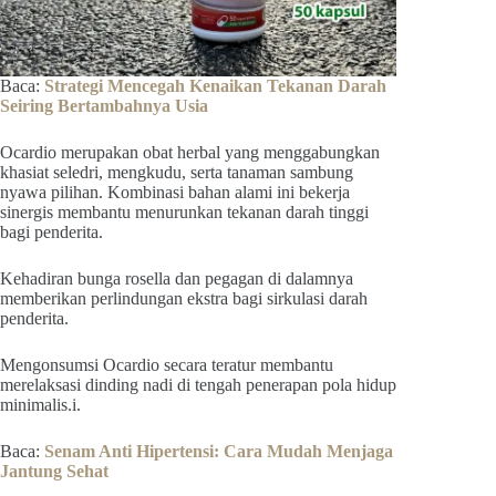
Baca:
Strategi Mencegah Kenaikan Tekanan Darah
Seiring Bertambahnya Usia
Ocardio merupakan obat herbal yang menggabungkan
khasiat seledri, mengkudu, serta tanaman sambung
nyawa pilihan. Kombinasi bahan alami ini bekerja
sinergis membantu menurunkan tekanan darah tinggi
bagi penderita.
Kehadiran bunga rosella dan pegagan di dalamnya
memberikan perlindungan ekstra bagi sirkulasi darah
penderita.
Mengonsumsi Ocardio secara teratur membantu
merelaksasi dinding nadi di tengah penerapan pola hidup
minimalis.i.
Baca:
Senam Anti Hipertensi: Cara Mudah Menjaga
Jantung Sehat