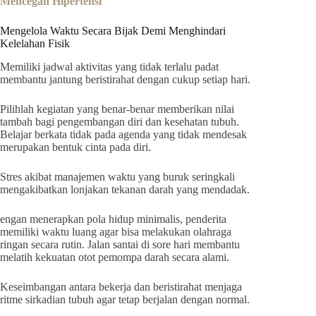
Mencegah Hipertensi
Mengelola Waktu Secara Bijak Demi Menghindari
Kelelahan Fisik
Memiliki jadwal aktivitas yang tidak terlalu padat
membantu jantung beristirahat dengan cukup setiap hari.
Pilihlah kegiatan yang benar-benar memberikan nilai
tambah bagi pengembangan diri dan kesehatan tubuh.
Belajar berkata tidak pada agenda yang tidak mendesak
merupakan bentuk cinta pada diri.
Stres akibat manajemen waktu yang buruk seringkali
mengakibatkan lonjakan tekanan darah yang mendadak.
engan menerapkan pola hidup minimalis, penderita
memiliki waktu luang agar bisa melakukan olahraga
ringan secara rutin. Jalan santai di sore hari membantu
melatih kekuatan otot pemompa darah secara alami.
Keseimbangan antara bekerja dan beristirahat menjaga
ritme sirkadian tubuh agar tetap berjalan dengan normal.