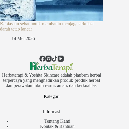
Kebiasaan sehat untuk membantu menjaga sirkulasi
darah tetap lancar
14 Mei 2026
Herbaterapi & Yoshita Skincare adalah platform herbal
terpercaya yang menghadirkan produk-produk herbal
dan perawatan tubuh resmi, aman, dan berkualitas.
Kategori
Informasi
Tentang Kami
Kontak & Bantuan