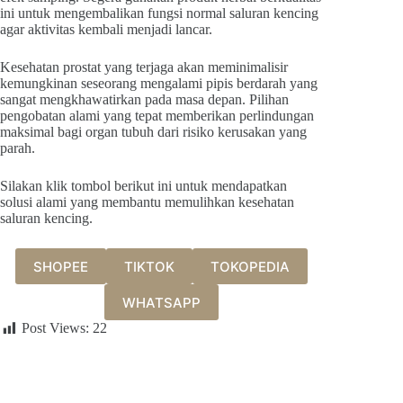
ini untuk mengembalikan fungsi normal saluran kencing
agar aktivitas kembali menjadi lancar.
Kesehatan prostat yang terjaga akan meminimalisir
kemungkinan seseorang mengalami pipis berdarah yang
sangat mengkhawatirkan pada masa depan. Pilihan
pengobatan alami yang tepat memberikan perlindungan
maksimal bagi organ tubuh dari risiko kerusakan yang
parah.
Silakan klik tombol berikut ini untuk mendapatkan
solusi alami yang membantu memulihkan kesehatan
saluran kencing.
SHOPEE
TIKTOK
TOKOPEDIA
WHATSAPP
Post Views:
22