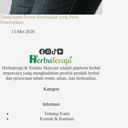
Tanda-tanda Prostat Bermasalah yang Perlu
Diperhatikan
15 Mei 2026
Herbaterapi & Yoshita Skincare adalah platform herbal
terpercaya yang menghadirkan produk-produk herbal
dan perawatan tubuh resmi, aman, dan berkualitas.
Kategori
Informasi
Tentang Kami
Kontak & Bantuan