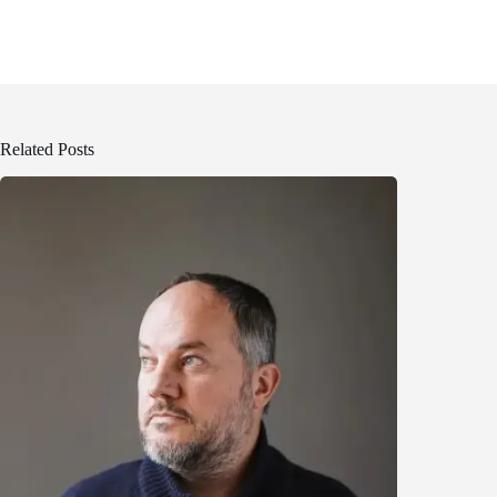
Related Posts