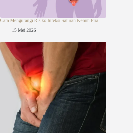
Cara Mengurangi Risiko Infeksi Saluran Kemih Pria
15 Mei 2026