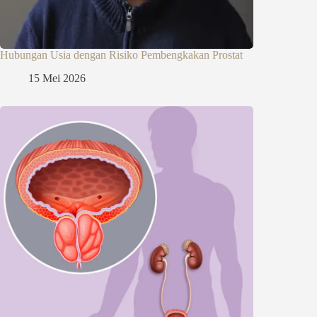
Hubungan Usia dengan Risiko Pembengkakan Prostat
15 Mei 2026