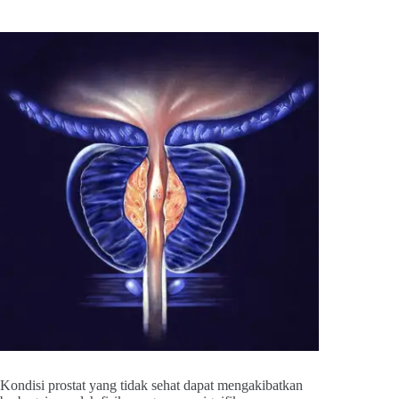
Kondisi prostat yang tidak sehat dapat mengakibatkan