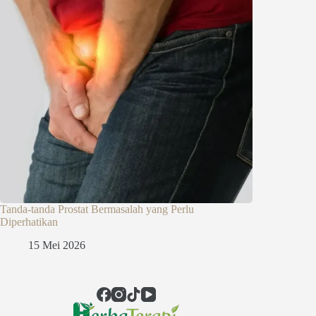
Tanda-tanda Prostat Bermasalah yang Perlu
Diperhatikan
15 Mei 2026