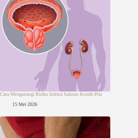
Cara Mengurangi Risiko Infeksi Saluran Kemih Pria
15 Mei 2026