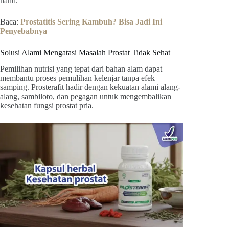
nanti.
Baca:
Prostatitis Sering Kambuh? Bisa Jadi Ini
Penyebabnya
Solusi Alami Mengatasi Masalah Prostat Tidak Sehat
Pemilihan nutrisi yang tepat dari bahan alam dapat
membantu proses pemulihan kelenjar tanpa efek
samping. Prosterafit hadir dengan kekuatan alami alang-
alang, sambiloto, dan pegagan untuk mengembalikan
kesehatan fungsi prostat pria.