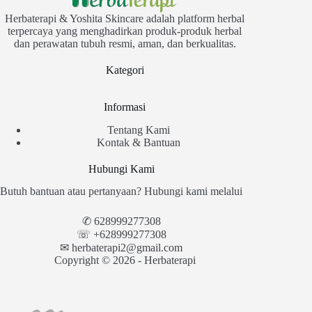
Herbaterapi & Yoshita Skincare adalah platform herbal
terpercaya yang menghadirkan produk-produk herbal
dan perawatan tubuh resmi, aman, dan berkualitas.
Kategori
Informasi
Tentang Kami
Kontak & Bantuan
Hubungi Kami
Butuh bantuan atau pertanyaan? Hubungi kami melalui
✆
628999277308
☏ +628999277308
✉︎
herbaterapi2@gmail.com
Copyright © 2026 - Herbaterapi