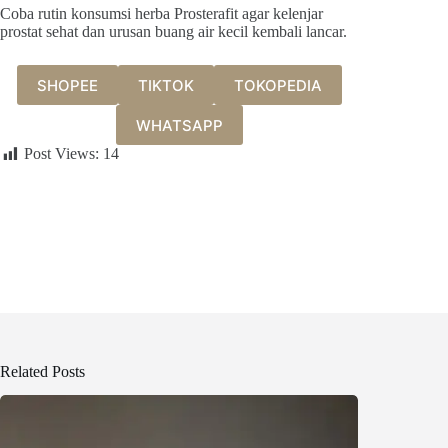
Coba rutin konsumsi herba Prosterafit agar kelenjar
prostat sehat dan urusan buang air kecil kembali lancar.
SHOPEE
TIKTOK
TOKOPEDIA
WHATSAPP
Post Views:
14
Related Posts