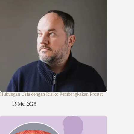
Hubungan Usia dengan Risiko Pembengkakan Prostat
15 Mei 2026