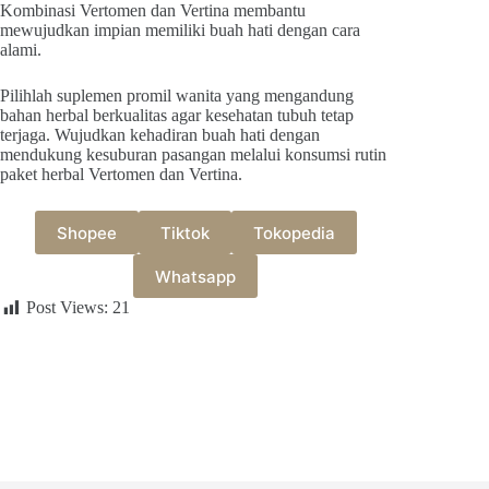
Kombinasi Vertomen dan Vertina membantu
mewujudkan impian memiliki buah hati dengan cara
alami.
Pilihlah suplemen promil wanita yang mengandung
bahan herbal berkualitas agar kesehatan tubuh tetap
terjaga. Wujudkan kehadiran buah hati dengan
mendukung kesuburan pasangan melalui konsumsi rutin
paket herbal Vertomen dan Vertina.
Shopee
Tiktok
Tokopedia
Whatsapp
Post Views:
21