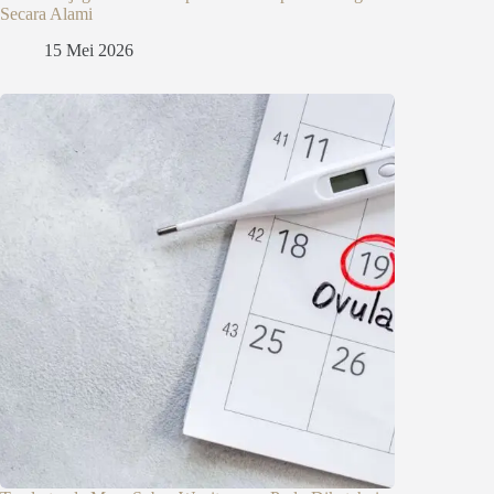
Secara Alami
15 Mei 2026