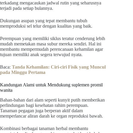
terkadang mengacaukan jadwal rutin yang seharusnya
terjadi pada setiap bulannya.
Dukungan asupan yang tepat membantu tubuh
memproduksi sel telur dengan kualitas yang baik.
Perempuan yang memiliki siklus teratur cenderung lebih
mudah memetakan masa subur mereka sendiri. Hal ini
membantu mempermudah perencanaan kehamilan agar
tujuan memiliki anak segera terwujud nyata.
Baca:
Tanda Kehamilan: Ciri-ciri Fisik yang Muncul
pada Minggu Pertama
Kandungan Alami untuk Mendukung suplemen promil
wanita
Bahan-bahan dari alam seperti kunyit putih memberikan
perlindungan bagi kesehatan rahim perempuan.
Tanaman pegagan juga berperan aktif dalam
memperlancar aliran darah ke organ reproduksi bawah.
Kombinasi berbagai tanaman herbal membantu