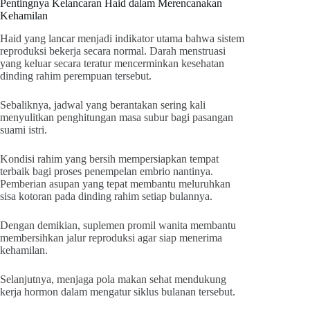
Pentingnya Kelancaran Haid dalam Merencanakan
Kehamilan
Haid yang lancar menjadi indikator utama bahwa sistem
reproduksi bekerja secara normal. Darah menstruasi
yang keluar secara teratur mencerminkan kesehatan
dinding rahim perempuan tersebut.
Sebaliknya, jadwal yang berantakan sering kali
menyulitkan penghitungan masa subur bagi pasangan
suami istri.
Kondisi rahim yang bersih mempersiapkan tempat
terbaik bagi proses penempelan embrio nantinya.
Pemberian asupan yang tepat membantu meluruhkan
sisa kotoran pada dinding rahim setiap bulannya.
Dengan demikian, suplemen promil wanita membantu
membersihkan jalur reproduksi agar siap menerima
kehamilan.
Selanjutnya, menjaga pola makan sehat mendukung
kerja hormon dalam mengatur siklus bulanan tersebut.