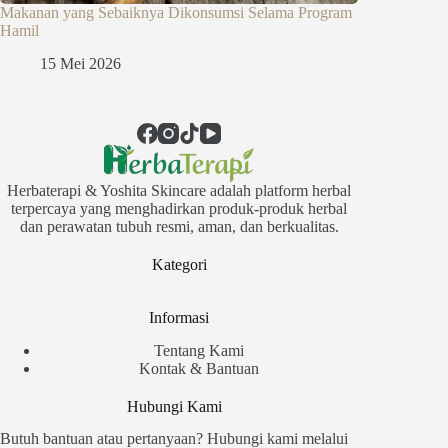
Makanan yang Sebaiknya Dikonsumsi Selama Program
Hamil
15 Mei 2026
Herbaterapi & Yoshita Skincare adalah platform herbal
terpercaya yang menghadirkan produk-produk herbal
dan perawatan tubuh resmi, aman, dan berkualitas.
Kategori
Informasi
Tentang Kami
Kontak & Bantuan
Hubungi Kami
Butuh bantuan atau pertanyaan? Hubungi kami melalui