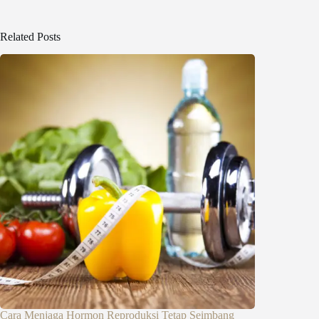
Related Posts
Cara Menjaga Hormon Reproduksi Tetap Seimbang