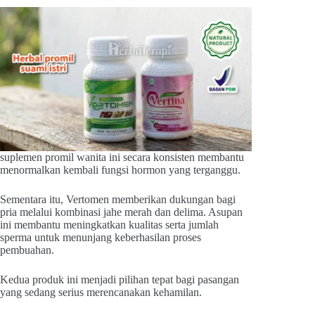
suplemen promil wanita ini secara konsisten membantu
menormalkan kembali fungsi hormon yang terganggu.
Sementara itu, Vertomen memberikan dukungan bagi
pria melalui kombinasi jahe merah dan delima. Asupan
ini membantu meningkatkan kualitas serta jumlah
sperma untuk menunjang keberhasilan proses
pembuahan.
Kedua produk ini menjadi pilihan tepat bagi pasangan
yang sedang serius merencanakan kehamilan.