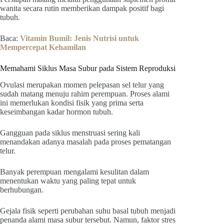
wanita secara rutin memberikan dampak positif bagi
tubuh.
Baca:
Vitamin Bumil: Jenis Nutrisi untuk
Mempercepat Kehamilan
Memahami Siklus Masa Subur pada Sistem Reproduksi
Ovulasi merupakan momen pelepasan sel telur yang
sudah matang menuju rahim perempuan. Proses alami
ini memerlukan kondisi fisik yang prima serta
keseimbangan kadar hormon tubuh.
Gangguan pada siklus menstruasi sering kali
menandakan adanya masalah pada proses pematangan
telur.
Banyak perempuan mengalami kesulitan dalam
menentukan waktu yang paling tepat untuk
berhubungan.
Gejala fisik seperti perubahan suhu basal tubuh menjadi
penanda alami masa subur tersebut. Namun, faktor stres