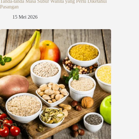
Tanda-tanda Masa Subur Wanita yang Perlu Diketahui
Pasangan
15 Mei 2026