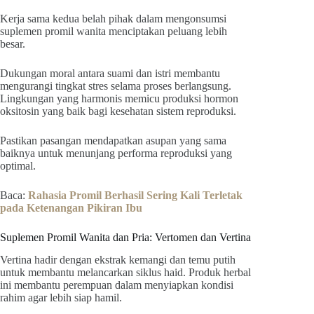
Kerja sama kedua belah pihak dalam mengonsumsi
suplemen promil wanita menciptakan peluang lebih
besar.
Dukungan moral antara suami dan istri membantu
mengurangi tingkat stres selama proses berlangsung.
Lingkungan yang harmonis memicu produksi hormon
oksitosin yang baik bagi kesehatan sistem reproduksi.
Pastikan pasangan mendapatkan asupan yang sama
baiknya untuk menunjang performa reproduksi yang
optimal.
Baca:
Rahasia Promil Berhasil Sering Kali Terletak
pada Ketenangan Pikiran Ibu
Suplemen Promil Wanita dan Pria: Vertomen dan Vertina
Vertina hadir dengan ekstrak kemangi dan temu putih
untuk membantu melancarkan siklus haid. Produk herbal
ini membantu perempuan dalam menyiapkan kondisi
rahim agar lebih siap hamil.