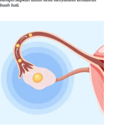
buah hati.