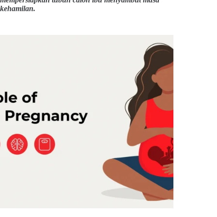
kehamilan.