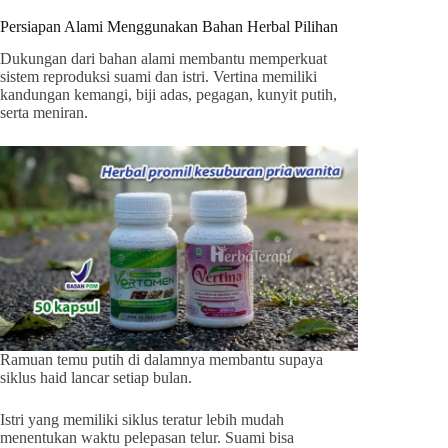
Persiapan Alami Menggunakan Bahan Herbal Pilihan
Dukungan dari bahan alami membantu memperkuat
sistem reproduksi suami dan istri. Vertina memiliki
kandungan kemangi, biji adas, pegagan, kunyit putih,
serta meniran.
Ramuan temu putih di dalamnya membantu supaya
siklus haid lancar setiap bulan.
Istri yang memiliki siklus teratur lebih mudah
menentukan waktu pelepasan telur. Suami bisa