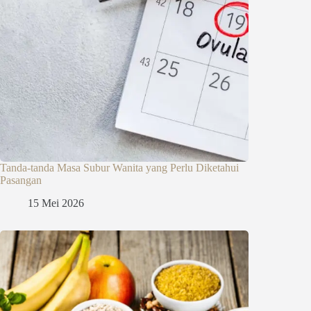
Tanda-tanda Masa Subur Wanita yang Perlu Diketahui
Pasangan
15 Mei 2026