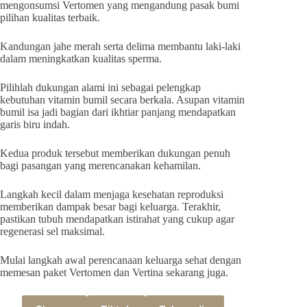
mengonsumsi Vertomen yang mengandung pasak bumi
pilihan kualitas terbaik.
Kandungan jahe merah serta delima membantu laki-laki
dalam meningkatkan kualitas sperma.
Pilihlah dukungan alami ini sebagai pelengkap
kebutuhan vitamin bumil secara berkala. Asupan vitamin
bumil isa jadi bagian dari ikhtiar panjang mendapatkan
garis biru indah.
Kedua produk tersebut memberikan dukungan penuh
bagi pasangan yang merencanakan kehamilan.
Langkah kecil dalam menjaga kesehatan reproduksi
memberikan dampak besar bagi keluarga. Terakhir,
pastikan tubuh mendapatkan istirahat yang cukup agar
regenerasi sel maksimal.
Mulai langkah awal perencanaan keluarga sehat dengan
memesan paket Vertomen dan Vertina sekarang juga.