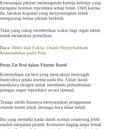
Ketenangan pikiran memengaruhi kinerja kelenjar yang
mengatur hormon reproduksi setiap bulan. Oleh karena
itu, lakukan kegiatan yang menyenangkan untuk
mengurangi beban pikiran berlebih.
Tidur yang cukup memberikan waktu bagi organ tubuh
untuk melakukan pemulihan.
Baca:
Mitos dan Fakta: Onani Menyebabkan
Kemandulan pada Pria
Peran Zat Besi dalam Vitamin Bumil
Ketersediaan zat besi yang mencukupi mencegah
munculnya gejala anemia pada ibu. Aliran darah
membawa oksigen untuk membantu pertumbuhan
jaringan organ reproduksi secara optimal.
Tenaga medis biasanya menyarankan penggunaan
vitamin bumil untuk menjaga daya tahan tubuh.
Ibu yang memiliki kadar darah normal cenderung lebih
mudah menjalani promil. Konsumsi daging tanpa lemak