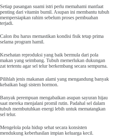
Setiap pasangan suami istri perlu memahami manfaat
penting dari vitamin bumil. Asupan ini membantu tubuh
mempersiapkan rahim sebelum proses pembuahan
terjadi.
Calon ibu harus memastikan kondisi fisik tetap prima
selama program hamil.
Kesehatan reproduksi yang baik bermula dari pola
makan yang seimbang. Tubuh memerlukan dukungan
zat tertentu agar sel telur berkembang secara sempurna.
Pilihlah jenis makanan alami yang mengandung banyak
kebaikan bagi sistem hormon.
Banyak perempuan mengabaikan asupan sayuran hijau
saat mereka menjalani promil rutin. Padahal sel dalam
tubuh membutuhkan energi lebih untuk mematangkan
sel telur.
Mengelola pola hidup sehat secara konsisten
mendukung keberhasilan impian keluarga kecil.