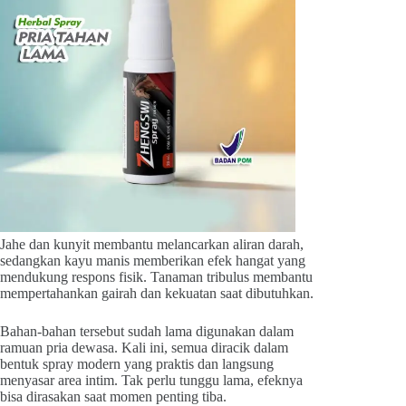
Jahe dan kunyit membantu melancarkan aliran darah,
sedangkan kayu manis memberikan efek hangat yang
mendukung respons fisik. Tanaman tribulus membantu
mempertahankan gairah dan kekuatan saat dibutuhkan.
Bahan-bahan tersebut sudah lama digunakan dalam
ramuan pria dewasa. Kali ini, semua diracik dalam
bentuk spray modern yang praktis dan langsung
menyasar area intim. Tak perlu tunggu lama, efeknya
bisa dirasakan saat momen penting tiba.