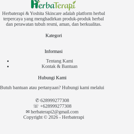
Herbaterapi & Yoshita Skincare adalah platform herbal
terpercaya yang menghadirkan produk-produk herbal
dan perawatan tubuh resmi, aman, dan berkualitas.
Kategori
Informasi
Tentang Kami
Kontak & Bantuan
Hubungi Kami
Butuh bantuan atau pertanyaan? Hubungi kami melalui
✆
628999277308
☏ +628999277308
✉︎
herbaterapi2@gmail.com
Copyright © 2026 - Herbaterapi