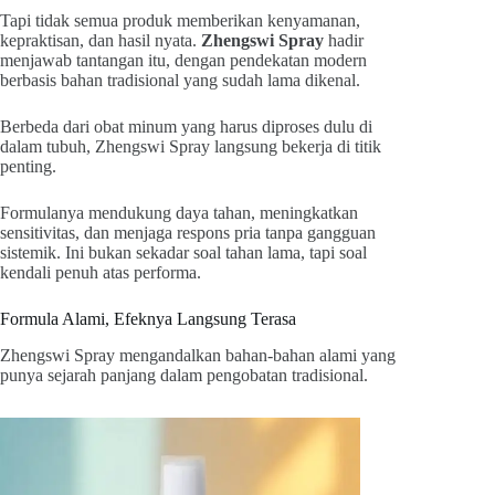
Tapi tidak semua produk memberikan kenyamanan,
kepraktisan, dan hasil nyata.
Zhengswi Spray
hadir
menjawab tantangan itu, dengan pendekatan modern
berbasis bahan tradisional yang sudah lama dikenal.
Berbeda dari obat minum yang harus diproses dulu di
dalam tubuh, Zhengswi Spray langsung bekerja di titik
penting.
Formulanya mendukung daya tahan, meningkatkan
sensitivitas, dan menjaga respons pria tanpa gangguan
sistemik. Ini bukan sekadar soal tahan lama, tapi soal
kendali penuh atas performa.
Formula Alami, Efeknya Langsung Terasa
Zhengswi Spray mengandalkan bahan-bahan alami yang
punya sejarah panjang dalam pengobatan tradisional.