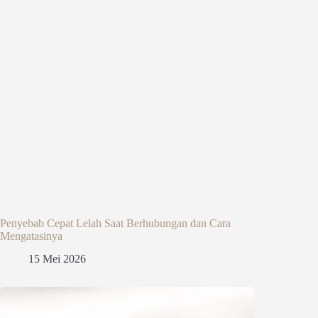
Penyebab Cepat Lelah Saat Berhubungan dan Cara
Mengatasinya
15 Mei 2026