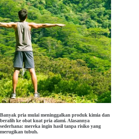
Banyak pria mulai meninggalkan produk kimia dan
beralih ke obat kuat pria alami. Alasannya
sederhana: mereka ingin hasil tanpa risiko yang
merugikan tubuh.