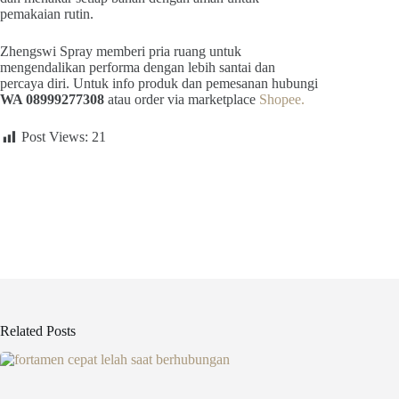
pemakaian rutin.
Zhengswi Spray memberi pria ruang untuk
mengendalikan performa dengan lebih santai dan
percaya diri. Untuk info produk dan pemesanan hubungi
WA 08999277308
atau order via marketplace
Shopee.
Post Views:
21
Related Posts