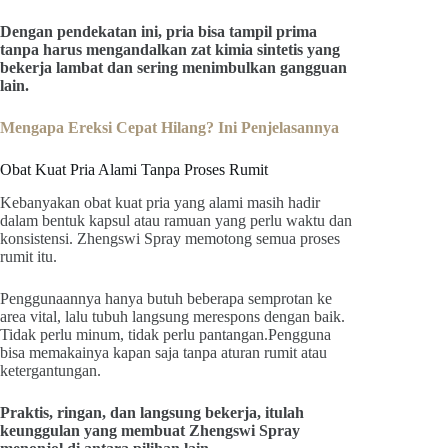
Dengan pendekatan ini, pria bisa tampil prima
tanpa harus mengandalkan zat kimia sintetis yang
bekerja lambat dan sering menimbulkan gangguan
lain.
Mengapa Ereksi Cepat Hilang? Ini Penjelasannya
Obat Kuat Pria Alami Tanpa Proses Rumit
Kebanyakan obat kuat pria yang alami masih hadir
dalam bentuk kapsul atau ramuan yang perlu waktu dan
konsistensi. Zhengswi Spray memotong semua proses
rumit itu.
Penggunaannya hanya butuh beberapa semprotan ke
area vital, lalu tubuh langsung merespons dengan baik.
Tidak perlu minum, tidak perlu pantangan.Pengguna
bisa memakainya kapan saja tanpa aturan rumit atau
ketergantungan.
Praktis, ringan, dan langsung bekerja, itulah
keunggulan yang membuat Zhengswi Spray