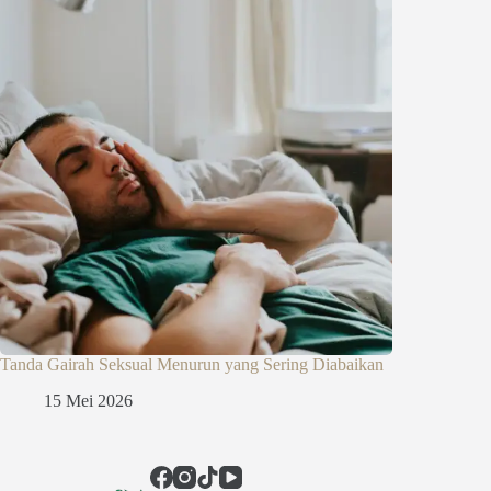
Tanda Gairah Seksual Menurun yang Sering Diabaikan
15 Mei 2026