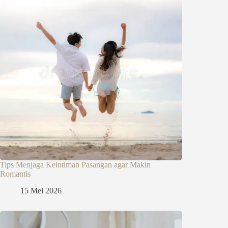
Tips Menjaga Keintiman Pasangan agar Makin
Romantis
15 Mei 2026