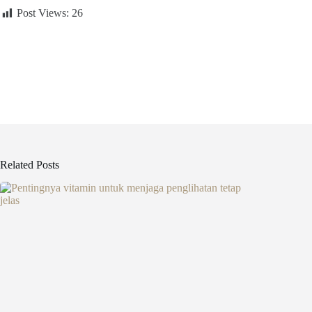
Post Views:
26
Related Posts