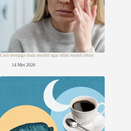
Cara menjaga mata sensitif agar tidak mudah iritasi
14 Mei 2026