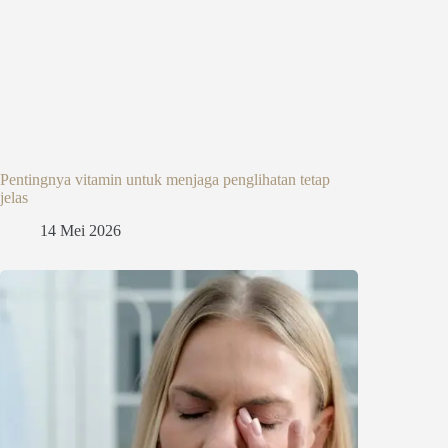
Pentingnya vitamin untuk menjaga penglihatan tetap
jelas
14 Mei 2026