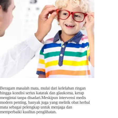
Beragam masalah mata, mulai dari kelelahan ringan
hingga kondisi serius katarak dan glaukoma, kerap
mengintai tanpa disadari.Meskipun intervensi medis
modern penting, banyak juga yang melirik obat herbal
mata sebagai pelengkap untuk menjaga dan
memperbaiki kualitas penglihatan.