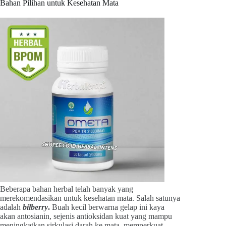
Bahan Pilihan untuk Kesehatan Mata
Beberapa bahan herbal telah banyak yang
merekomendasikan untuk kesehatan mata. Salah satunya
adalah
bilberry
.
Buah kecil berwarna gelap ini kaya
akan antosianin, sejenis antioksidan kuat yang mampu
meningkatkan sirkulasi darah ke mata, memperkuat