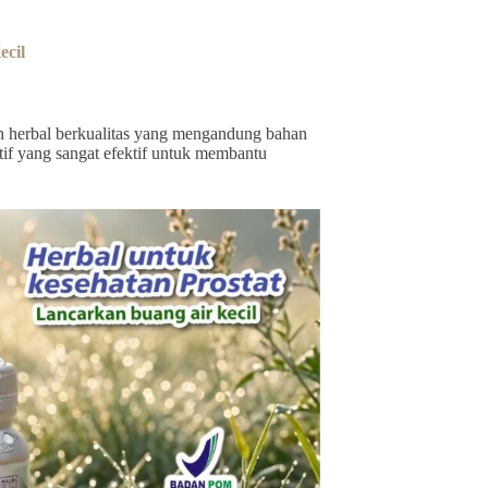
cil
n herbal berkualitas yang mengandung bahan
tif yang sangat efektif untuk membantu