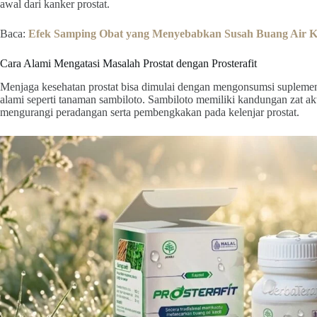
awal dari kanker prostat.
Baca:
Efek Samping Obat yang Menyebabkan Susah Buang Air Ke
Cara Alami Mengatasi Masalah Prostat dengan Prosterafit
Menjaga kesehatan prostat bisa dimulai dengan mengonsumsi supleme
alami seperti tanaman sambiloto. Sambiloto memiliki kandungan zat ak
mengurangi peradangan serta pembengkakan pada kelenjar prostat.