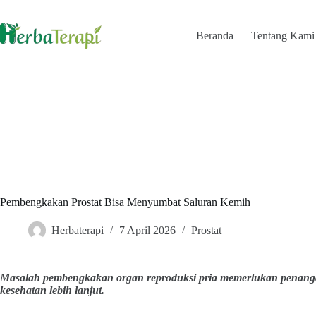
Skip
to
content
Beranda
Tentang Kami
Pembengkakan Prostat Bisa Menyumbat Saluran Kemih
Herbaterapi
7 April 2026
Prostat
Masalah pembengkakan organ reproduksi pria memerlukan penang
kesehatan lebih lanjut.