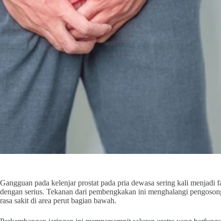
Gangguan pada kelenjar prostat pada pria dewasa sering kali menjadi
dengan serius. Tekanan dari pembengkakan ini menghalangi pengoso
rasa sakit di area perut bagian bawah.