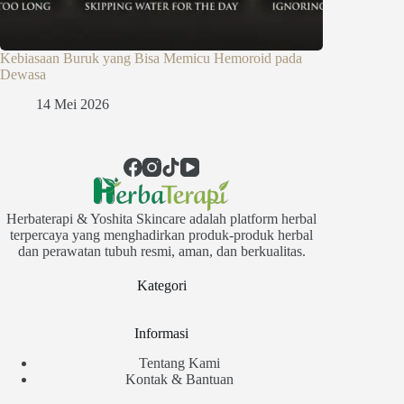
Kebiasaan Buruk yang Bisa Memicu Hemoroid pada
Dewasa
14 Mei 2026
Herbaterapi & Yoshita Skincare adalah platform herbal
terpercaya yang menghadirkan produk-produk herbal
dan perawatan tubuh resmi, aman, dan berkualitas.
Kategori
Informasi
Tentang Kami
Kontak & Bantuan