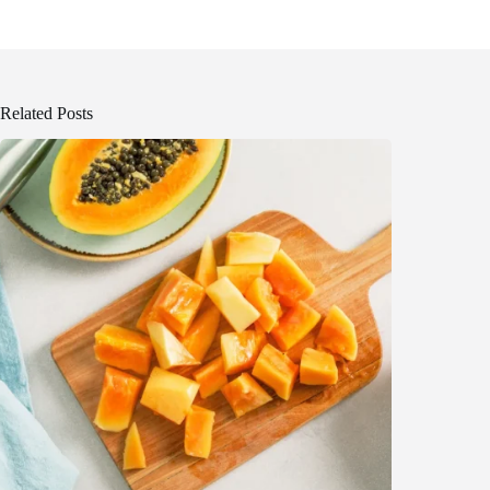
Related Posts