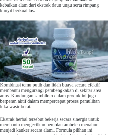
kebaikan alam dari ekstrak daun ungu serta rimpang
kunyit berkualitas.
Kombinasi temu putih dan lidah buaya secara efektif
membantu mengurangi pembengkakan di sekitar area
anus. Kandungan sambiloto dalam produk ini juga
berperan aktif dalam mempercepat proses pemulihan
luka wasir berat.
Ekstrak herbal tersebut bekerja secara sinergis untuk
membantu mengecilkan benjolan ambeien menahun
menjadi kanker secara alami. Formula pilihan ini