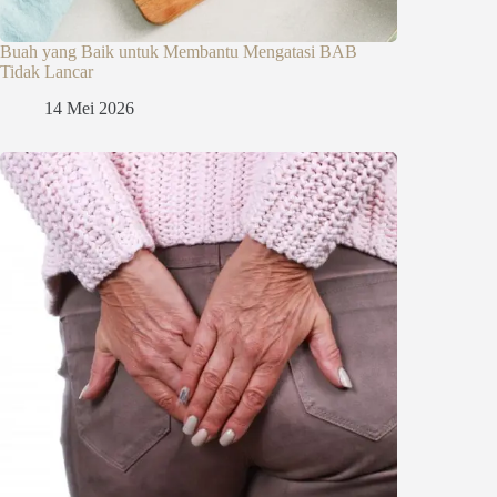
Buah yang Baik untuk Membantu Mengatasi BAB
Tidak Lancar
14 Mei 2026