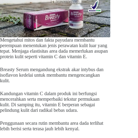
Mengetahui mitos dan fakta payudara membantu
perempuan menentukan jenis perawatan kulit luar yang
tepat. Menjaga elastisitas area dada memerlukan asupan
protein kulit seperti vitamin C dan vitamin E.
Breasty Serum mengandung ekstrak akar intybus dan
isoflavon kedelai untuk membantu mengencangkan
kulit.
Kandungan vitamin C dalam produk ini berfungsi
mencerahkan serta memperbaiki tekstur permukaan
kulit. Di samping itu, vitamin E berperan sebagai
pelindung kulit dari radikal bebas udara.
Penggunaan secara rutin membantu area dada terlihat
lebih berisi serta terasa jauh lebih kenyal.