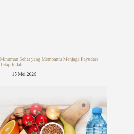
Minuman Sehat yang Membantu Menjaga Payudara
Tetap Indah
15 Mei 2026