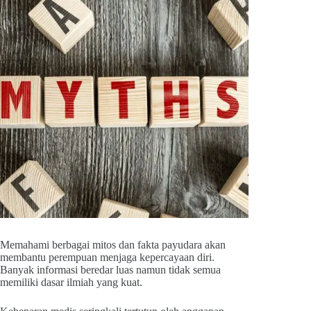
Memahami berbagai mitos dan fakta payudara akan
membantu perempuan menjaga kepercayaan diri.
Banyak informasi beredar luas namun tidak semua
memiliki dasar ilmiah yang kuat.