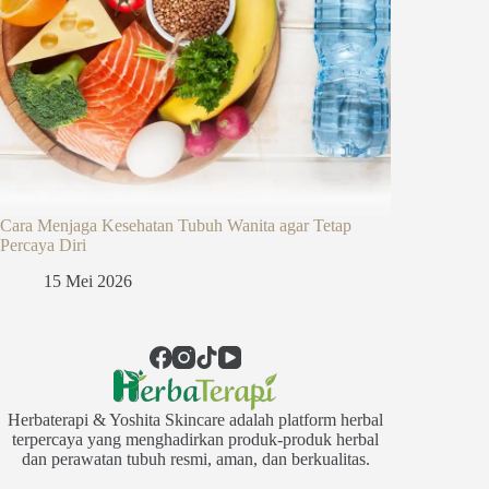
Cara Menjaga Kesehatan Tubuh Wanita agar Tetap
Percaya Diri
15 Mei 2026
Herbaterapi & Yoshita Skincare adalah platform herbal
terpercaya yang menghadirkan produk-produk herbal
dan perawatan tubuh resmi, aman, dan berkualitas.