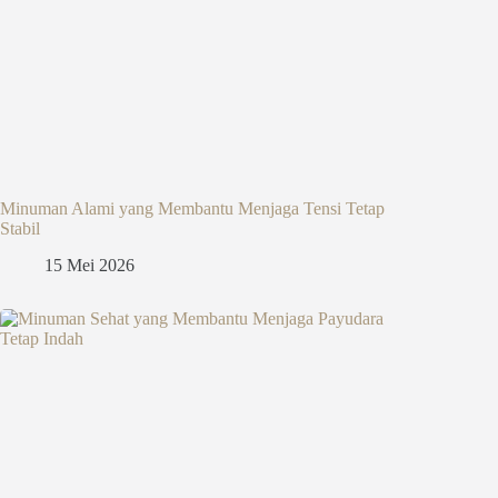
Minuman Alami yang Membantu Menjaga Tensi Tetap
Stabil
15 Mei 2026