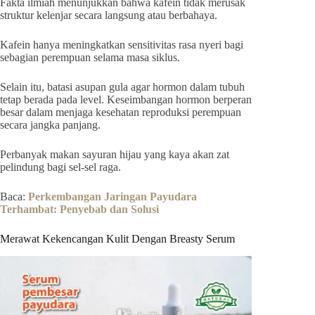
Fakta ilmiah menunjukkan bahwa kafein tidak merusak
struktur kelenjar secara langsung atau berbahaya.
Kafein hanya meningkatkan sensitivitas rasa nyeri bagi
sebagian perempuan selama masa siklus.
Selain itu, batasi asupan gula agar hormon dalam tubuh
tetap berada pada level. Keseimbangan hormon berperan
besar dalam menjaga kesehatan reproduksi perempuan
secara jangka panjang.
Perbanyak makan sayuran hijau yang kaya akan zat
pelindung bagi sel-sel raga.
Baca:
Perkembangan Jaringan Payudara
Terhambat: Penyebab dan Solusi
Merawat Kekencangan Kulit Dengan Breasty Serum