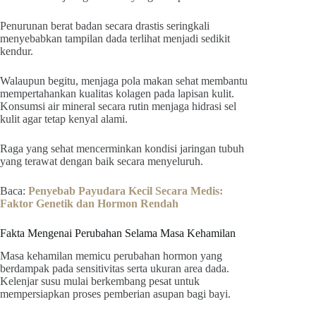
Penurunan berat badan secara drastis seringkali
menyebabkan tampilan dada terlihat menjadi sedikit
kendur.
Walaupun begitu, menjaga pola makan sehat membantu
mempertahankan kualitas kolagen pada lapisan kulit.
Konsumsi air mineral secara rutin menjaga hidrasi sel
kulit agar tetap kenyal alami.
Raga yang sehat mencerminkan kondisi jaringan tubuh
yang terawat dengan baik secara menyeluruh.
Baca:
Penyebab Payudara Kecil Secara Medis:
Faktor Genetik dan Hormon Rendah
Fakta Mengenai Perubahan Selama Masa Kehamilan
Masa kehamilan memicu perubahan hormon yang
berdampak pada sensitivitas serta ukuran area dada.
Kelenjar susu mulai berkembang pesat untuk
mempersiapkan proses pemberian asupan bagi bayi.