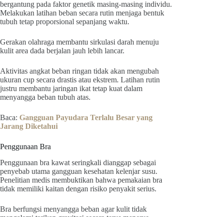
bergantung pada faktor genetik masing-masing individu.
Melakukan latihan beban secara rutin menjaga bentuk
tubuh tetap proporsional sepanjang waktu.
Gerakan olahraga membantu sirkulasi darah menuju
kulit area dada berjalan jauh lebih lancar.
Aktivitas angkat beban ringan tidak akan mengubah
ukuran cup secara drastis atau ekstrem. Latihan rutin
justru membantu jaringan ikat tetap kuat dalam
menyangga beban tubuh atas.
Baca:
Gangguan Payudara Terlalu Besar yang
Jarang Diketahui
Penggunaan Bra
Penggunaan bra kawat seringkali dianggap sebagai
penyebab utama gangguan kesehatan kelenjar susu.
Penelitian medis membuktikan bahwa pemakaian bra
tidak memiliki kaitan dengan risiko penyakit serius.
Bra berfungsi menyangga beban agar kulit tidak