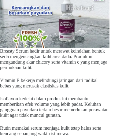
Breasty Serum hadir untuk merawat keindahan bentuk
serta mengencangkan kulit area dada. Produk ini
mengandung akar chicory serta vitamin c yang menjaga
permukaan kulit.
Vitamin E bekerja melindungi jaringan dari radikal
bebas yang merusak elastisitas kulit.
Isoflavon kedelai dalam produk ini membantu
memberikan efek volume yang lebih padat. Keluhan
gangguan payudara terlalu besar memerlukan perawatan
kulit agar tidak muncul guratan.
Rutin memakai serum menjaga kulit tetap halus serta
kencang sepanjang waktu istimewa.