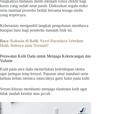
Singkatnya tindakan medis menjadi solusi efektif bagi
kasus yang sudah amat parah. Diskusikan segala risiko
serta manfaat prosedur bedah bersama tenaga medis
yang terpercaya.
Keberanian mengambil langkah pengobatan membawa
harapan baru bagi penderita masalah fisik ini.
Baca:
Rahasia di Balik Nyeri Payudara Sebelum
Haid, Bahaya atau Normal?
Perawatan Kulit Dada untuk Menjaga Kekencangan dan
Volume
Kulit pada area dada memerlukan kelembapan ekstra
agar jaringan tetap kenyal. Paparan sinar matahari serta
tarikan beban memicu munculnya garis halus pada kulit.
Serum khusus membantu menjaga elastisitas kulit agar
tidak mudah kendur atau pecah.