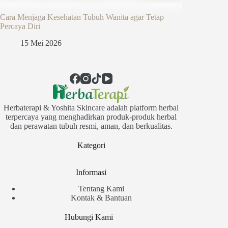
Cara Menjaga Kesehatan Tubuh Wanita agar Tetap
Percaya Diri
15 Mei 2026
Herbaterapi & Yoshita Skincare adalah platform herbal
terpercaya yang menghadirkan produk-produk herbal
dan perawatan tubuh resmi, aman, dan berkualitas.
Kategori
Informasi
Tentang Kami
Kontak & Bantuan
Hubungi Kami