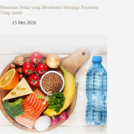
Minuman Sehat yang Membantu Menjaga Payudara
Tetap Indah
15 Mei 2026