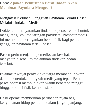
Baca:
Apakah Penurunan Berat Badan Akan
Membuat Payudara Mengecil?
Mengatasi Keluhan Gangguan Payudara Terlalu Besar
Melalui Tindakan Medis
Dokter ahli menyarankan tindakan operasi reduksi untuk
mengurangi volume jaringan payudara. Prosedur medis
ini membantu meringankan beban fisik bagi penderita
gangguan payudara terlalu besar.
Pasien perlu menjalani pemeriksaan kesehatan
menyeluruh sebelum melakukan tindakan bedah
tersebut.
Evaluasi riwayat penyakit keluarga membantu dokter
dalam menentukan langkah medis yang tepat. Pemulihan
pasca operasi membutuhkan waktu beberapa minggu
hingga kondisi fisik kembali stabil.
Hasil operasi memberikan perubahan nyata bagi
kenyamanan hidup penderita dalam jangka panjang.