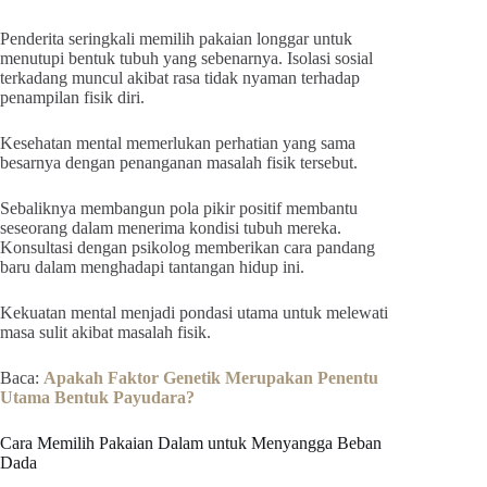
Penderita seringkali memilih pakaian longgar untuk
menutupi bentuk tubuh yang sebenarnya. Isolasi sosial
terkadang muncul akibat rasa tidak nyaman terhadap
penampilan fisik diri.
Kesehatan mental memerlukan perhatian yang sama
besarnya dengan penanganan masalah fisik tersebut.
Sebaliknya membangun pola pikir positif membantu
seseorang dalam menerima kondisi tubuh mereka.
Konsultasi dengan psikolog memberikan cara pandang
baru dalam menghadapi tantangan hidup ini.
Kekuatan mental menjadi pondasi utama untuk melewati
masa sulit akibat masalah fisik.
Baca:
Apakah Faktor Genetik Merupakan Penentu
Utama Bentuk Payudara?
Cara Memilih Pakaian Dalam untuk Menyangga Beban
Dada