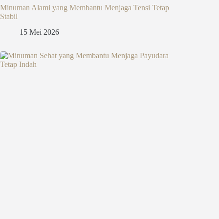
Minuman Alami yang Membantu Menjaga Tensi Tetap
Stabil
15 Mei 2026