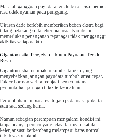
Masalah gangguan payudara terlalu besar bisa memicu
rasa tidak nyaman pada punggung.
Ukuran dada berlebih memberikan beban ekstra bagi
tulang belakang serta leher manusia. Kondisi ini
memerlukan penanganan tepat agar tidak mengganggu
aktivitas setiap waktu.
Gigantomastia, Penyebab Ukuran Payudara Terlalu
Besar
Gigantomastia merupakan kondisi langka yang
menyebabkan jaringan payudara tumbuh amat cepat.
Faktor hormon sering menjadi pemicu utama
pertumbuhan jaringan tidak terkendali ini.
Pertumbuhan ini biasanya terjadi pada masa pubertas
atau saat sedang hamil.
Namun sebagian perempuan mengalami kondisi ini
tanpa adanya pemicu yang jelas. Jaringan ikat dan
kelenjar susu berkembang melampaui batas normal
tubuh secara alami.