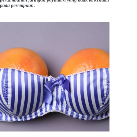
pada perempuan.