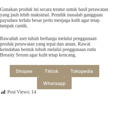
Gunakan produk ini secara teratur untuk hasil perawatan
yang jauh lebih maksimal. Pemilik masalah gangguan
payudara terlalu besar perlu menjaga kulit agar tetap
tampak cantik.
Rawatlah aset tubuh berharga melalui penggunaan
produk perawatan yang tepat dan aman. Rawat
keindahan bentuk tubuh melalui penggunaan rutin
Breasty Serum agar kulit tetap kencang.
Shopee
Tiktok
Tokopedia
Whatsapp
Post Views:
14