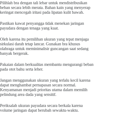
Pilihlah bra dengan tali lebar untuk mendistribusikan
beban secara lebih merata. Bahan kain yang menyerap
keringat mencegah iritasi pada lipatan kulit bawah.
Pastikan kawat penyangga tidak menekan jaringan
payudara dengan tenaga yang kuat.
Oleh karena itu pemilihan ukuran yang tepat menjaga
sirkulasi darah tetap lancar. Gunakan bra khusus
olahraga untuk meminimalisir guncangan saat sedang
banyak bergerak.
Pakaian dalam berkualitas membantu mengurangi beban
pada otot bahu serta leher.
Jangan menggunakan ukuran yang terlalu kecil karena
dapat menghambat pernapasan secara normal.
Kenyamanan menjadi prioritas utama dalam memilih
pelindung area dada yang sensitif.
Periksalah ukuran payudara secara berkala karena
volume jaringan dapat berubah sewaktu-waktu.