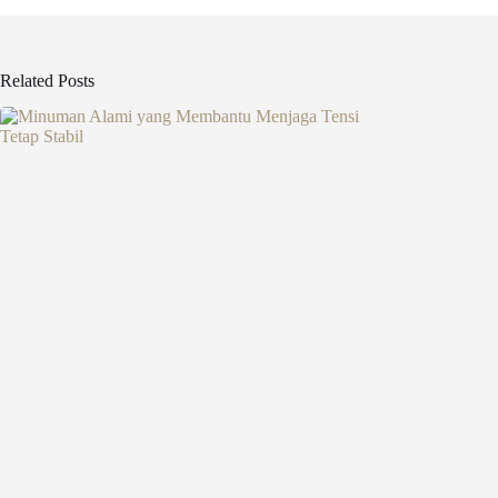
Related Posts