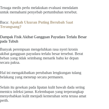
Tenaga medis perlu melakukan evaluasi mendalam
untuk memahami penyebab pertumbuhan tersebut.
Baca:
Apakah Ukuran Puting Berubah Saat
Terangsang?
Dampak Fisik Akibat Gangguan Payudara Terlalu Besar
pada Tubuh
Banyak perempuan mengeluhkan rasa nyeri kronis
akibat gangguan payudara terlalu besar tersebut. Berat
beban yang tidak seimbang menarik bahu ke depan
secara paksa.
Hal ini mengakibatkan perubahan lengkungan tulang
belakang yang menetap secara permanen.
Selain itu gesekan pada lipatan kulit bawah dada sering
memicu infeksi jamur. Kelembapan yang terperangkap
menyebabkan kulit menjadi kemerahan serta terasa amat
perih.