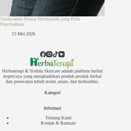
Tanda-tanda Prostat Bermasalah yang Perlu
Diperhatikan
15 Mei 2026
Herbaterapi & Yoshita Skincare adalah platform herbal
terpercaya yang menghadirkan produk-produk herbal
dan perawatan tubuh resmi, aman, dan berkualitas.
Kategori
Informasi
Tentang Kami
Kontak & Bantuan