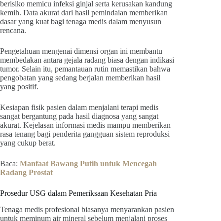
berisiko memicu infeksi ginjal serta kerusakan kandung
kemih. Data akurat dari hasil pemindaian memberikan
dasar yang kuat bagi tenaga medis dalam menyusun
rencana.
Pengetahuan mengenai dimensi organ ini membantu
membedakan antara gejala radang biasa dengan indikasi
tumor. Selain itu, pemantauan rutin memastikan bahwa
pengobatan yang sedang berjalan memberikan hasil
yang positif.
Kesiapan fisik pasien dalam menjalani terapi medis
sangat bergantung pada hasil diagnosa yang sangat
akurat. Kejelasan informasi medis mampu memberikan
rasa tenang bagi penderita gangguan sistem reproduksi
yang cukup berat.
Baca:
Manfaat Bawang Putih untuk Mencegah
Radang Prostat
Prosedur USG dalam Pemeriksaan Kesehatan Pria
Tenaga medis profesional biasanya menyarankan pasien
untuk meminum air mineral sebelum menjalani proses