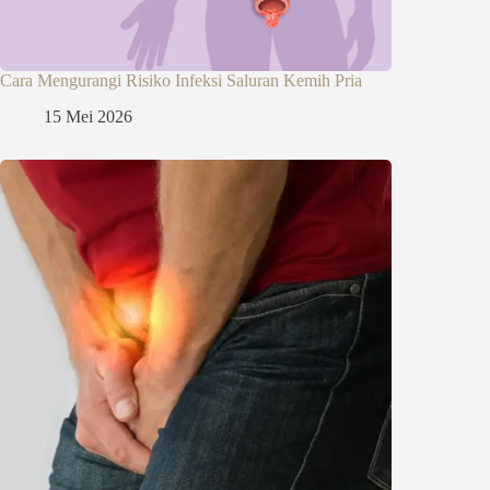
Cara Mengurangi Risiko Infeksi Saluran Kemih Pria
15 Mei 2026