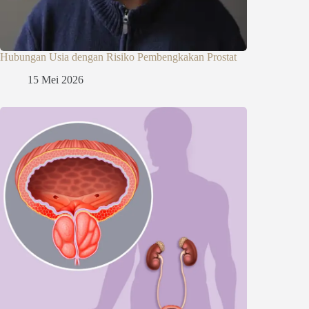
Hubungan Usia dengan Risiko Pembengkakan Prostat
15 Mei 2026