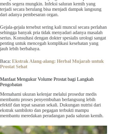
medis segera mungkin. Infeksi saluran kemih yang
terjadi secara berulang bisa menjadi dampak langsung
dari adanya pembesaran organ.
Gejala-gejala tersebut sering kali muncul secara perlahan
sehingga banyak pria tidak menyadari adanya masalah
serius. Konsultasi dengan dokter spesialis urologi sangat
penting untuk mencegah komplikasi kesehatan yang
jauh lebih berbahaya.
Baca:
Ekstrak Alang-alang: Herbal Mujarab untuk
Prostat Sehat
Manfaat Mengukur Volume Prostat bagi Langkah
Pengobatan
Memahami ukuran kelenjar melalui prosedur medis
membantu proses penyembuhan berlangsung lebih
efektif dan tepat sasaran sekali. Dukungan nutrisi dari
ekstrak sambiloto dan pegagan terbukti mampu
membantu meredakan peradangan pada saluran kemih.