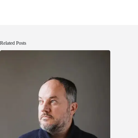
Related Posts