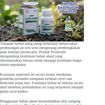
Tanaman herbal alang-alang berkhasiat melancarkan
pembuangan air seni serta mengurangi pembengkakan
pada kelenjar prostat pria. Produk Prosterafit
mengandung kombinasi bahan alami yang
diformulasikan khusus untuk menjaga kesehatan fungsi
sistem reproduksi.
Konsumsi suplemen ini secara teratur membantu
penderita prostatitis mengatasi keluhan nyeri saat
berkemih setiap hari. Formulasi herbal ini bekerja secara
aktif menekan pertumbuhan sel yang berpotensi menjadi
gejala awal kanker.
Penggunaan bahan alami meminimalkan efek samping