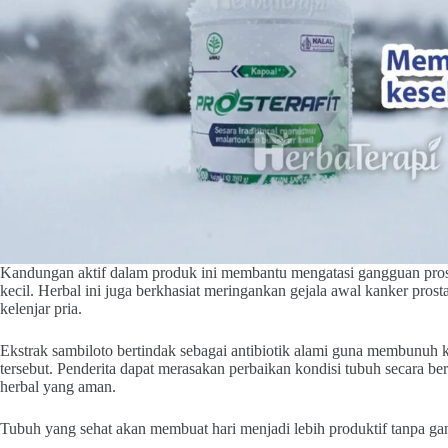
Kandungan aktif dalam produk ini membantu mengatasi gangguan prost
kecil. Herbal ini juga berkhasiat meringankan gejala awal kanker pro
kelenjar pria.
Ekstrak sambiloto bertindak sebagai antibiotik alami guna membunuh
tersebut. Penderita dapat merasakan perbaikan kondisi tubuh secara 
herbal yang aman.
Tubuh yang sehat akan membuat hari menjadi lebih produktif tanpa ga