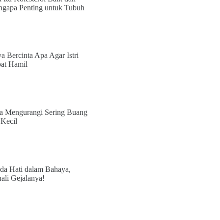
gapa Penting untuk Tubuh
a Bercinta Apa Agar Istri
at Hamil
a Mengurangi Sering Buang
 Kecil
da Hati dalam Bahaya,
ali Gejalanya!